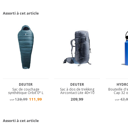
Assorti à cet article
Assorti à cet article