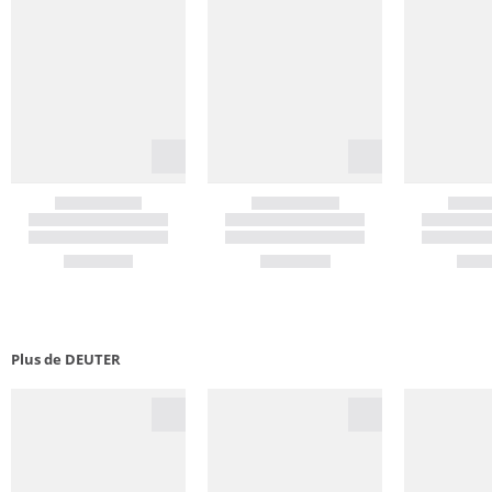
Plus de DEUTER