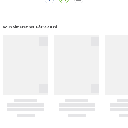
Vous aimerez peut-être aussi