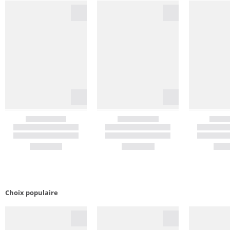
Choix populaire