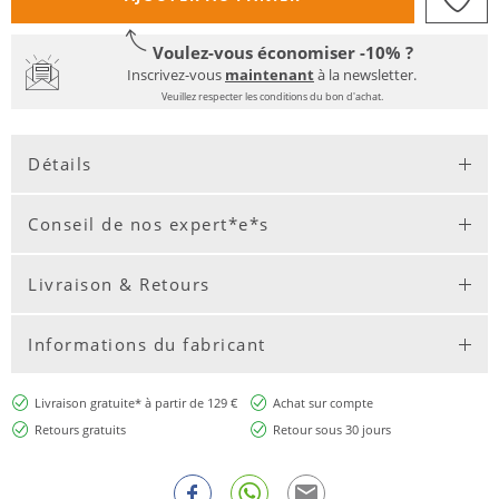
Voulez-vous économiser -10% ?
Inscrivez-vous
maintenant
à la newsletter.
Veuillez respecter les conditions du bon d'achat.
Détails
Conseil de nos expert*e*s
Livraison & Retours
Informations du fabricant
Livraison gratuite* à partir de 129 €
Achat sur compte
Retours gratuits
Retour sous 30 jours