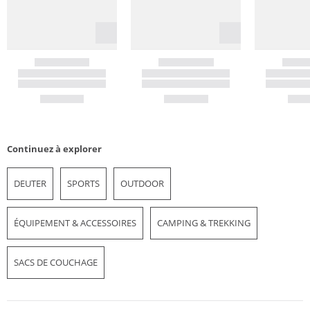
Continuez à explorer
DEUTER
SPORTS
OUTDOOR
ÉQUIPEMENT & ACCESSOIRES
CAMPING & TREKKING
SACS DE COUCHAGE