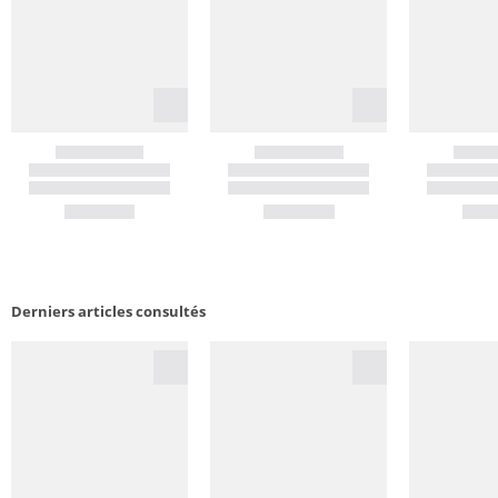
Derniers articles consultés