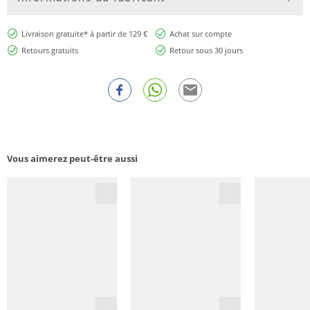
Livraison gratuite* à partir de 129 €
Achat sur compte
Retours gratuits
Retour sous 30 jours
Vous aimerez peut-être aussi