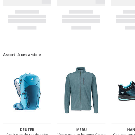
Assorti à cet article