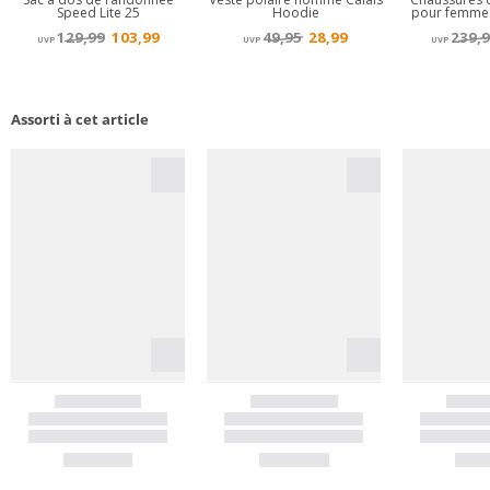
Assorti à cet article