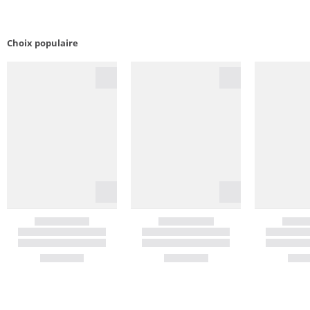
Choix populaire