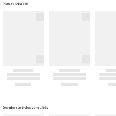
Plus de DEUTER
Derniers articles consultés