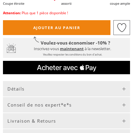
Coupe étroite
assorti
coupe ample
Attention:
Plus que 1 pièce disponible !
AJOUTER AU PANIER
Voulez-vous économiser -10% ?
Inscrivez-vous
maintenant
à la newsletter.
Veuillez respecter les conditions du bon d'achat.
Détails
Conseil de nos expert*e*s
Livraison & Retours