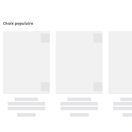
Choix populaire