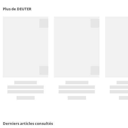
Plus de DEUTER
Derniers articles consultés