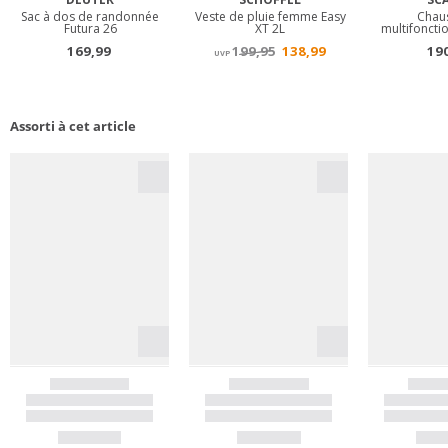
Assorti à cet article