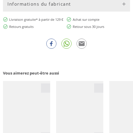
Informations du fabricant
Livraison gratuite* à partir de 129 €
Achat sur compte
Retours gratuits
Retour sous 30 jours
Vous aimerez peut-être aussi