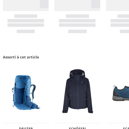
Assorti à cet article