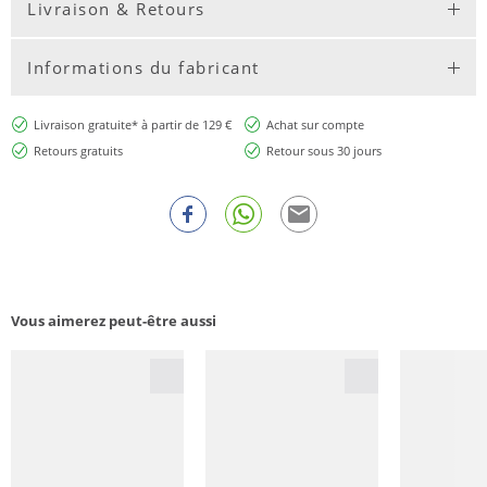
Livraison & Retours
Informations du fabricant
Livraison gratuite* à partir de 129 €
Achat sur compte
Retours gratuits
Retour sous 30 jours
Vous aimerez peut-être aussi