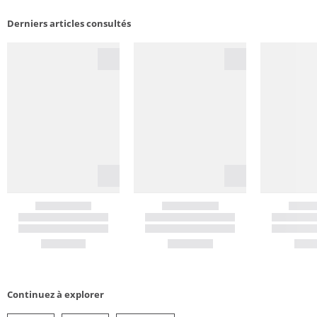
Derniers articles consultés
Continuez à explorer