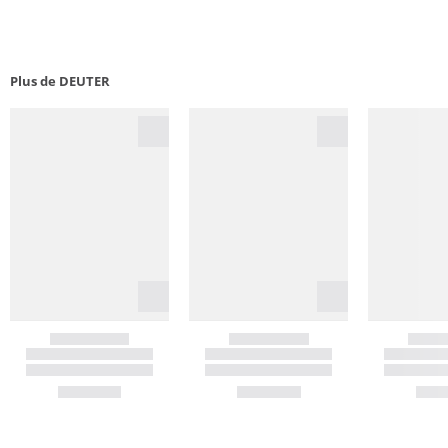
Plus de DEUTER