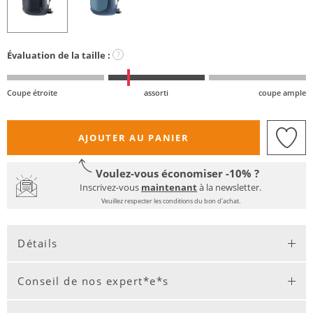
Évaluation de la taille :
?
Coupe étroite
assorti
coupe ample
AJOUTER AU PANIER
Voulez-vous économiser -10% ?
Inscrivez-vous
maintenant
à la newsletter.
Veuillez respecter les conditions du bon d'achat.
Détails
Conseil de nos expert*e*s