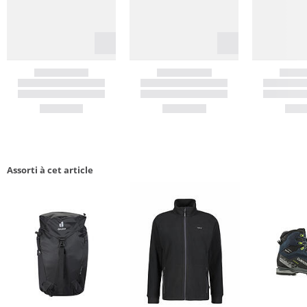
Assorti à cet article