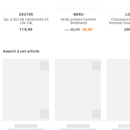
Assorti à cet article