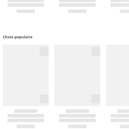
Choix populaire