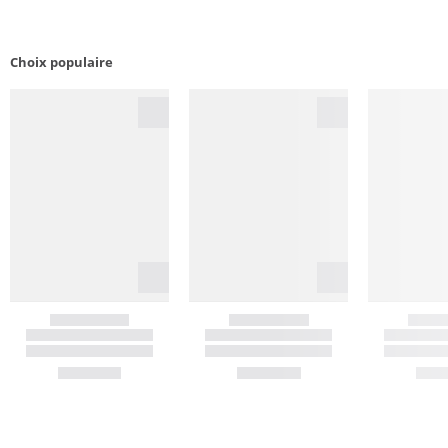
Choix populaire