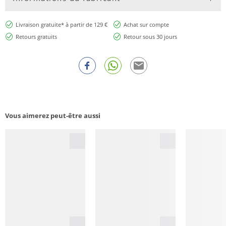
Livraison gratuite* à partir de 129 €
Achat sur compte
Retours gratuits
Retour sous 30 jours
Vous aimerez peut-être aussi