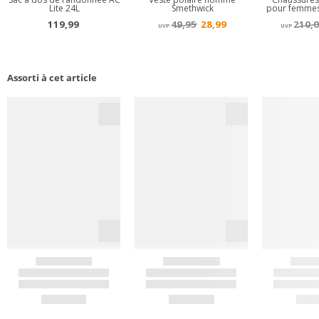
Assorti à cet article