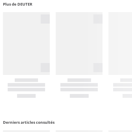
Plus de DEUTER
Derniers articles consultés