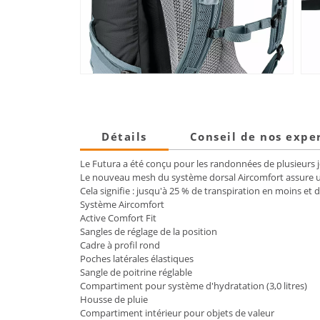
Détails
Conseil de nos expe
Le Futura a été conçu pour les randonnées de plusieurs jour
Le nouveau mesh du système dorsal Aircomfort assure u
Cela signifie : jusqu'à 25 % de transpiration en moins e
Système Aircomfort
Active Comfort Fit
Sangles de réglage de la position
Cadre à profil rond
Poches latérales élastiques
Sangle de poitrine réglable
Compartiment pour système d'hydratation (3,0 litres)
Housse de pluie
Compartiment intérieur pour objets de valeur