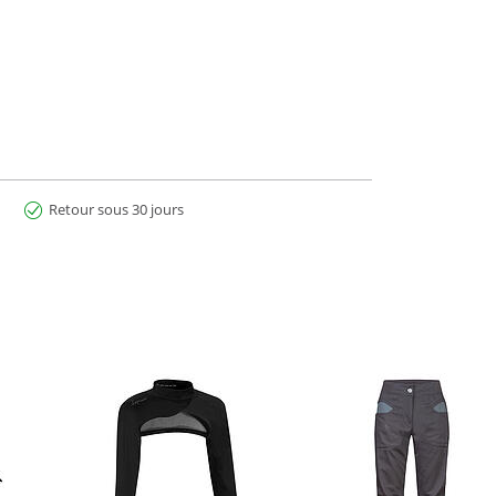
Retour sous 30 jours