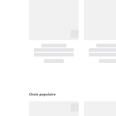
Choix populaire