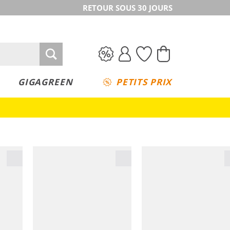
RETOUR SOUS 30 JOURS
GIGAGREEN
PETITS PRIX