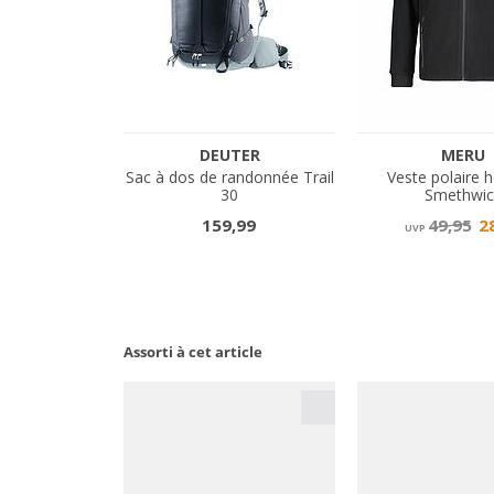
Assorti à cet article