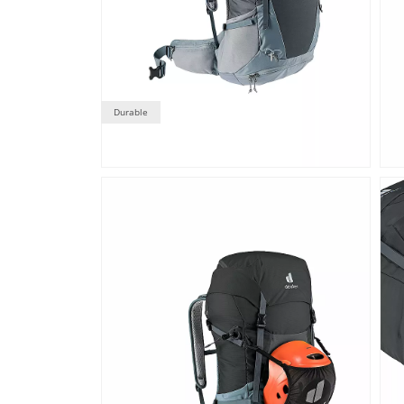
Durable