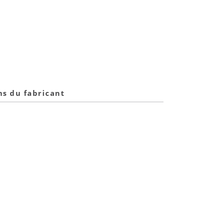
ns du fabricant