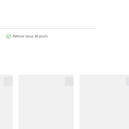
Retour sous 30 jours