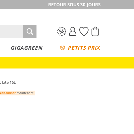
RETOUR SOUS 30 JOURS
GIGAGREEN
PETITS PRIX
 Lite 16L
conomiser
maintenant