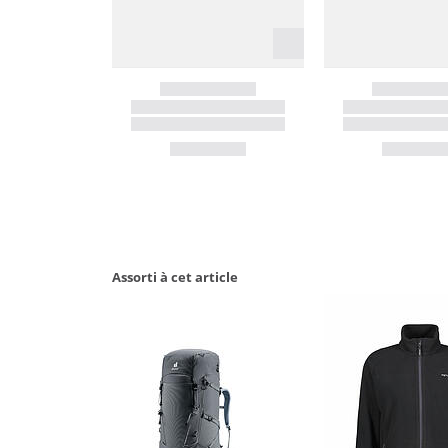
Assorti à cet article