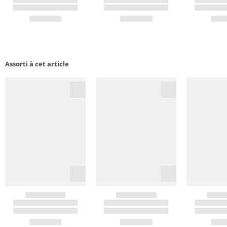
Assorti à cet article