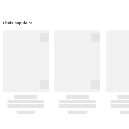
Choix populaire