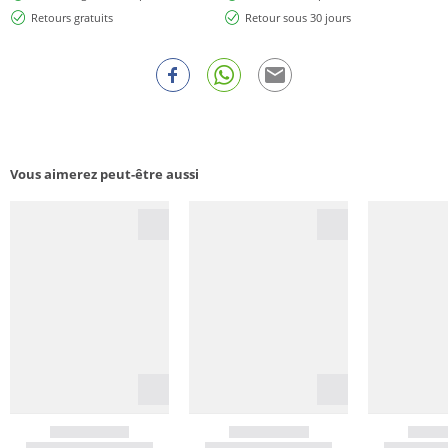
Retours gratuits
Retour sous 30 jours
Vous aimerez peut-être aussi