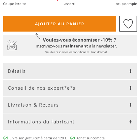
Coupe étroite
assorti
coupe ample
AJOUTER AU PANIER
Voulez-vous économiser -10% ?
Inscrivez-vous
maintenant
à la newsletter.
Veuillez respecter les conditions du bon d'achat.
Détails
Conseil de nos expert*e*s
Livraison & Retours
Informations du fabricant
Livraison gratuite* à partir de 129 €
Achat sur compte