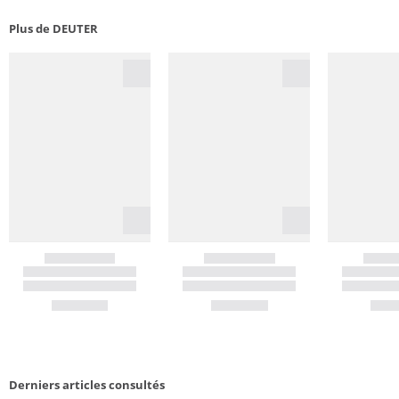
Plus de DEUTER
Derniers articles consultés