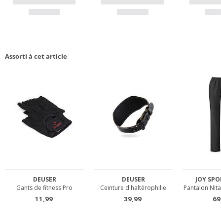
Assorti à cet article