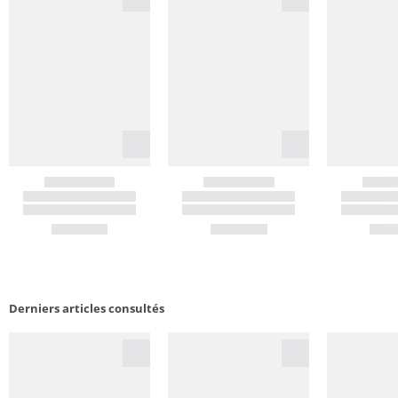
Derniers articles consultés