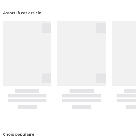
Assorti à cet article
Choix populaire