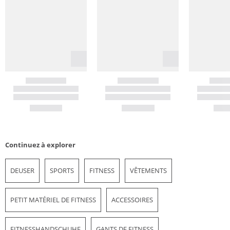
Continuez à explorer
DEUSER
SPORTS
FITNESS
VÊTEMENTS
PETIT MATÉRIEL DE FITNESS
ACCESSOIRES
FITNESSHANDSCHUHE
GANTS DE FITNESS