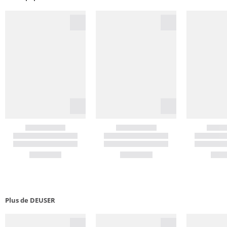
Plus de DEUSER