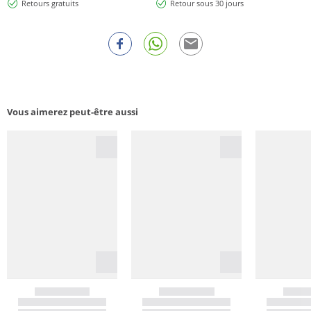
Retours gratuits
Retour sous 30 jours
Vous aimerez peut-être aussi