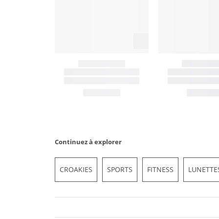
Continuez à explorer
CROAKIES
SPORTS
FITNESS
LUNETTE