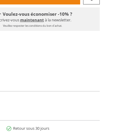
Voulez-vous économiser -10% ?
crivez-vous
maintenant
à la newsletter.
Veuillez respecter les conditions du bon d'achat.
Retour sous 30 jours