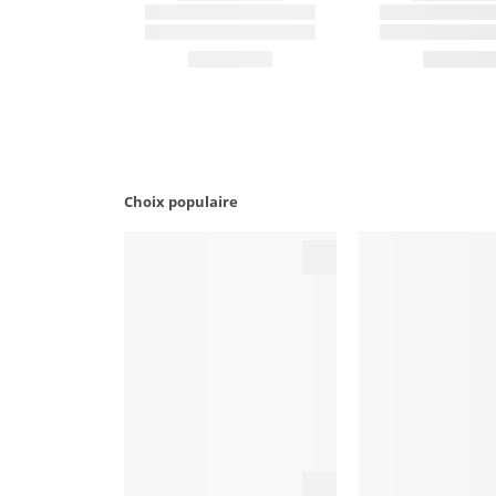
Choix populaire