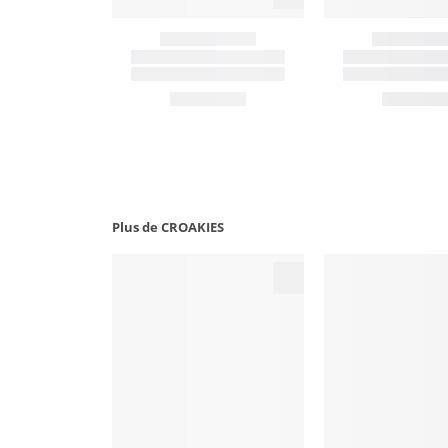
Plus de CROAKIES