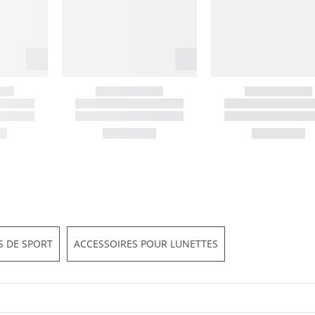
S DE SPORT
ACCESSOIRES POUR LUNETTES