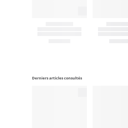
Derniers articles consultés