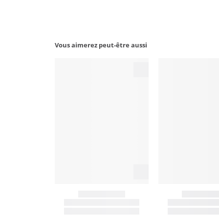
Vous aimerez peut-être aussi