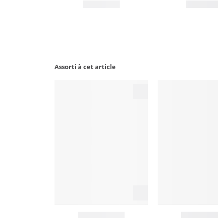
Assorti à cet article