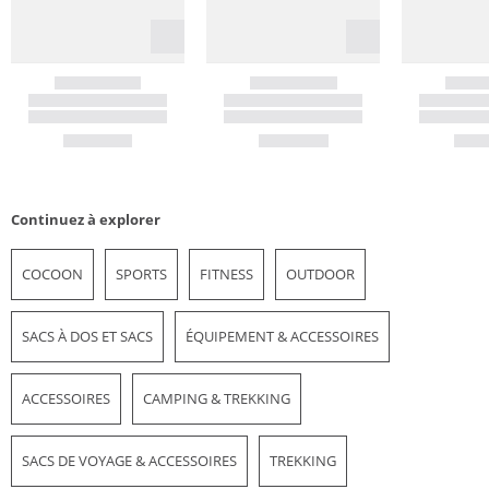
Continuez à explorer
COCOON
SPORTS
FITNESS
OUTDOOR
SACS À DOS ET SACS
ÉQUIPEMENT & ACCESSOIRES
ACCESSOIRES
CAMPING & TREKKING
SACS DE VOYAGE & ACCESSOIRES
TREKKING