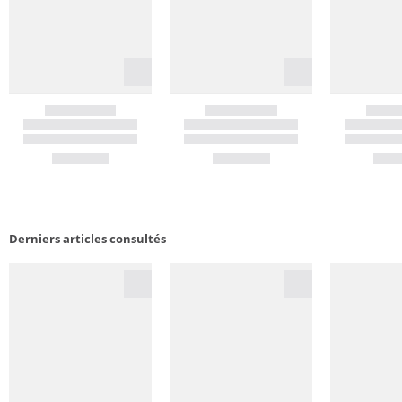
Derniers articles consultés