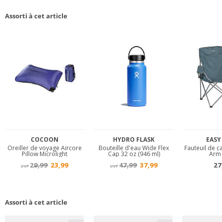
Assorti à cet article
Assorti à cet article