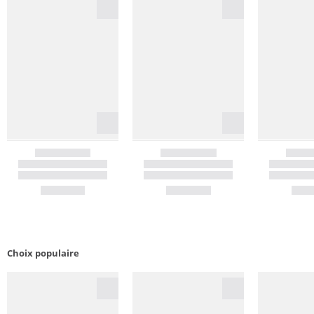
Choix populaire