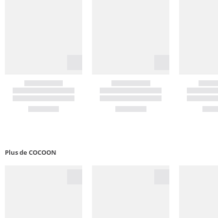
Plus de COCOON