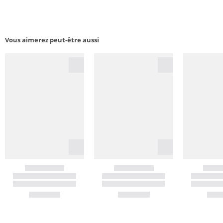
Vous aimerez peut-être aussi