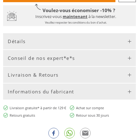
Voulez-vous économiser -10% ?
Inscrivez-vous
maintenant
à la newsletter.
Veuillez respecter les conditions du bon d'achat.
Détails
Conseil de nos expert*e*s
Livraison & Retours
Informations du fabricant
Livraison gratuite* à partir de 129 €
Achat sur compte
Retours gratuits
Retour sous 30 jours