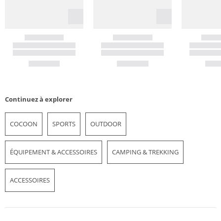
Continuez à explorer
COCOON
SPORTS
OUTDOOR
ÉQUIPEMENT & ACCESSOIRES
CAMPING & TREKKING
ACCESSOIRES