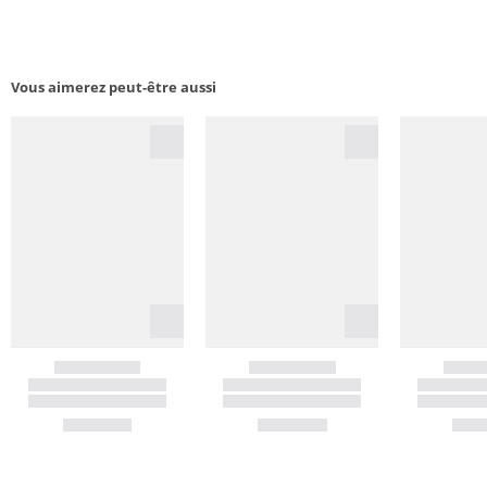
Vous aimerez peut-être aussi