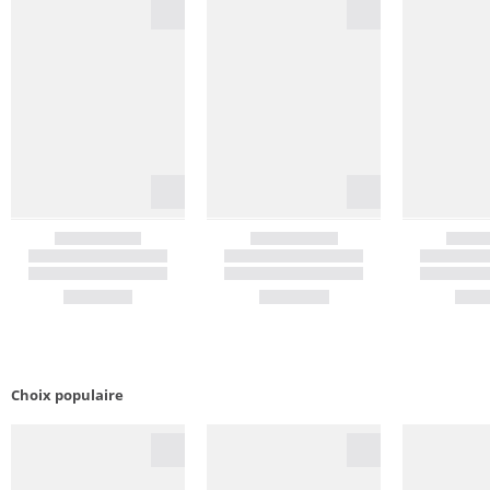
Choix populaire