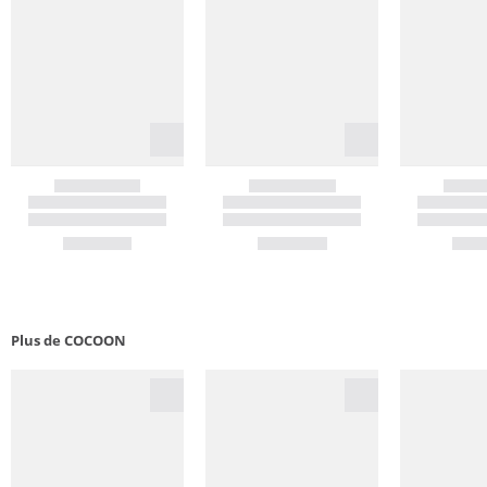
Plus de COCOON