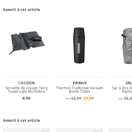
Assorti à cet article
Assorti à cet article