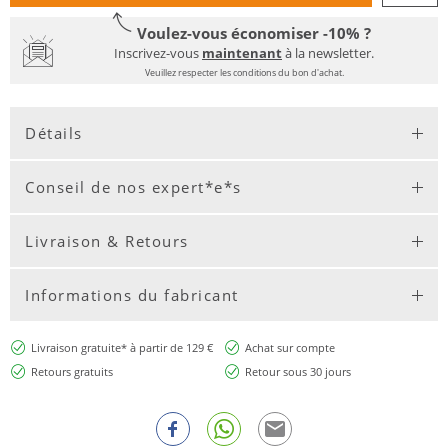
Voulez-vous économiser -10% ?
Inscrivez-vous
maintenant
à la newsletter.
Veuillez respecter les conditions du bon d'achat.
Détails
Conseil de nos expert*e*s
Livraison & Retours
Informations du fabricant
Livraison gratuite* à partir de 129 €
Achat sur compte
Retours gratuits
Retour sous 30 jours