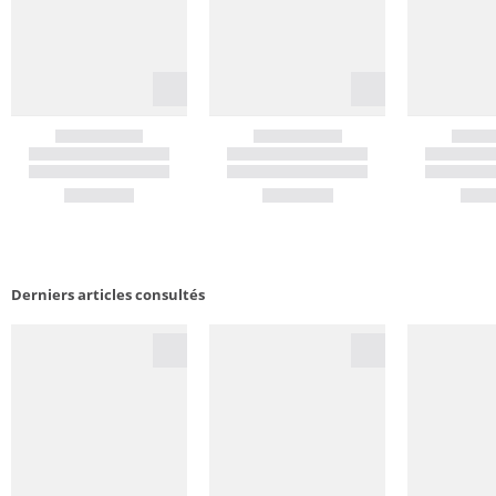
Derniers articles consultés