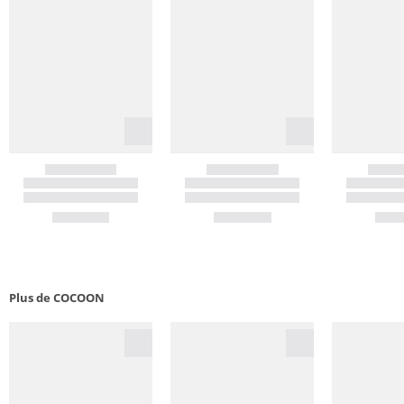
Plus de COCOON