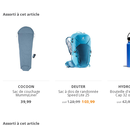
Assorti à cet article
Assorti à cet article