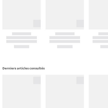
Derniers articles consultés