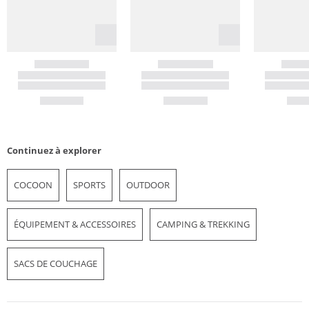
Continuez à explorer
COCOON
SPORTS
OUTDOOR
ÉQUIPEMENT & ACCESSOIRES
CAMPING & TREKKING
SACS DE COUCHAGE