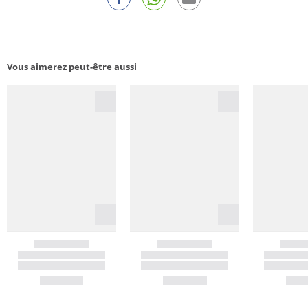
Vous aimerez peut-être aussi