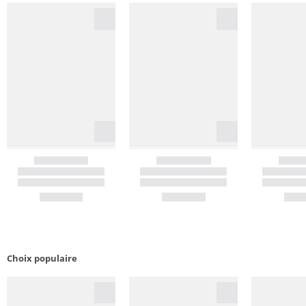
Choix populaire