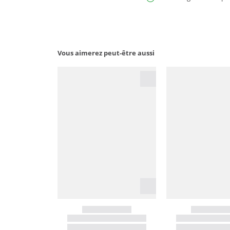
Vous aimerez peut-être aussi