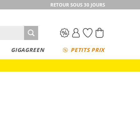
RETOUR SOUS 30 JOURS
GIGAGREEN
PETITS PRIX