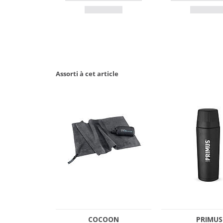
Assorti à cet article