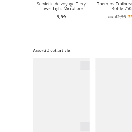
Assorti à cet article