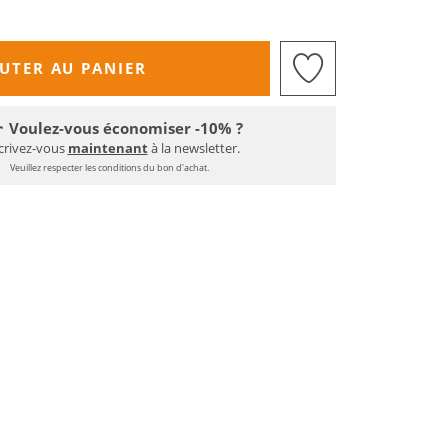
UTER AU PANIER
Voulez-vous économiser -10% ?
crivez-vous
maintenant
à la newsletter.
Veuillez respecter les conditions du bon d'achat.