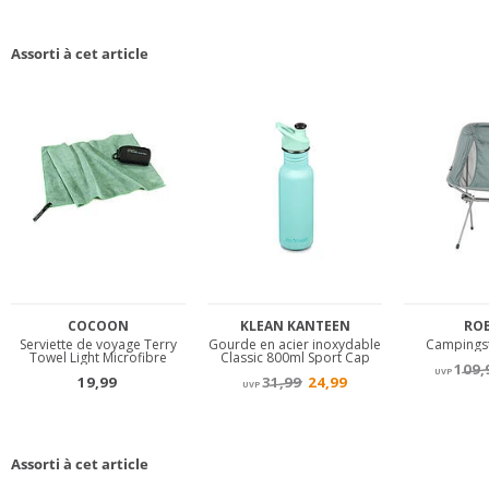
Assorti à cet article
Assorti à cet article