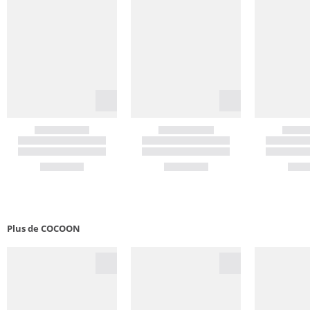
Plus de COCOON