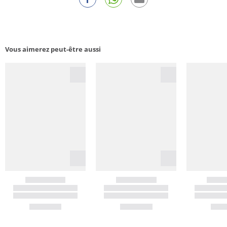
Vous aimerez peut-être aussi