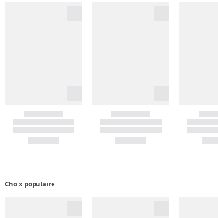
Choix populaire