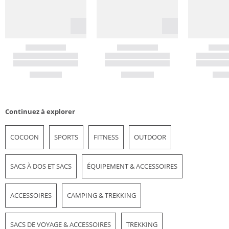
Continuez à explorer
COCOON
SPORTS
FITNESS
OUTDOOR
SACS À DOS ET SACS
ÉQUIPEMENT & ACCESSOIRES
ACCESSOIRES
CAMPING & TREKKING
SACS DE VOYAGE & ACCESSOIRES
TREKKING