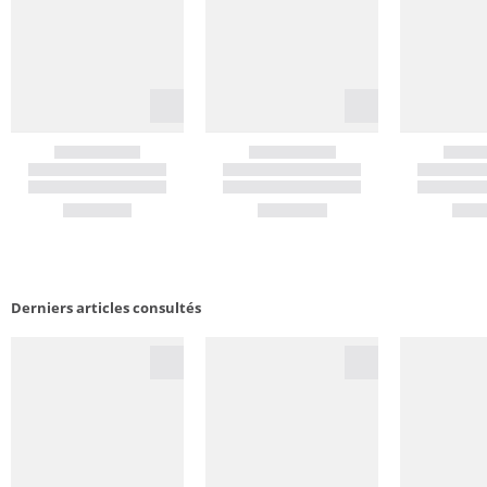
Derniers articles consultés