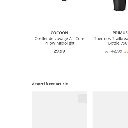
Assorti à cet article