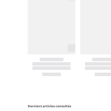
Derniers articles consultés