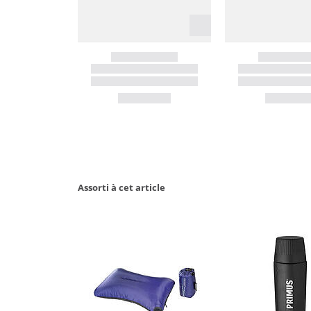
Assorti à cet article