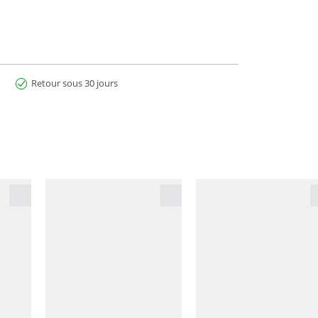
Retour sous 30 jours