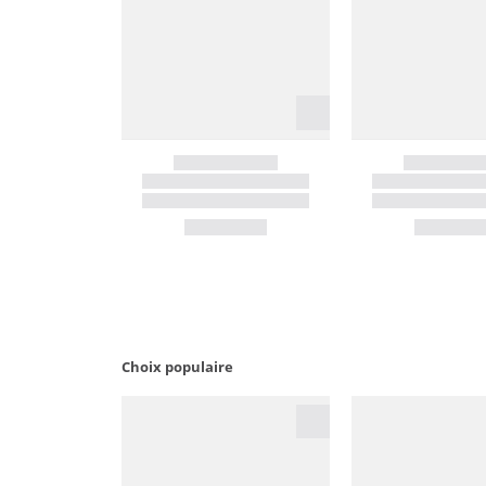
Choix populaire