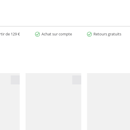
rtir de 129 €
Achat sur compte
Retours gratuits