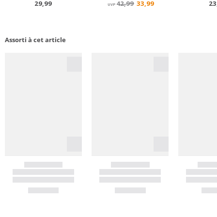
Assorti à cet article