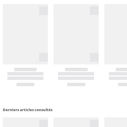
Derniers articles consultés