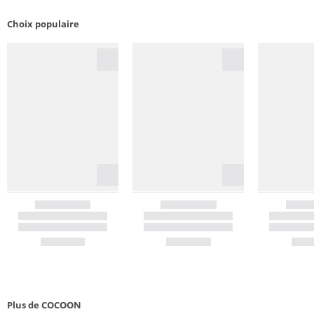
Choix populaire
Plus de COCOON