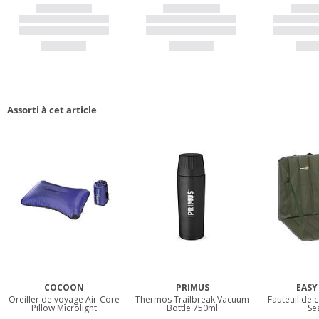
Assorti à cet article