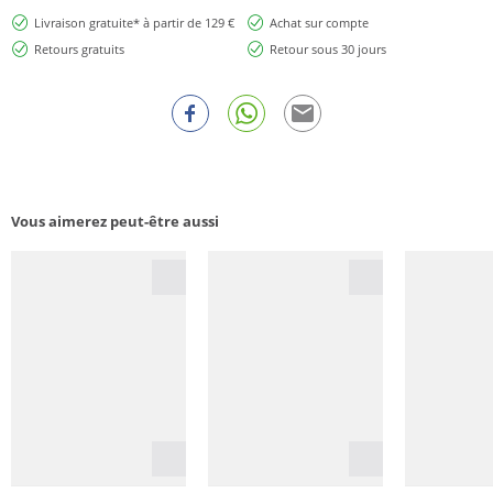
Livraison gratuite* à partir de 129 €
Achat sur compte
Retours gratuits
Retour sous 30 jours
Vous aimerez peut-être aussi