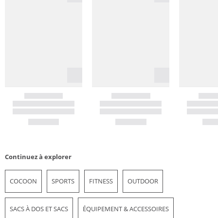
Continuez à explorer
COCOON
SPORTS
FITNESS
OUTDOOR
SACS À DOS ET SACS
ÉQUIPEMENT & ACCESSOIRES