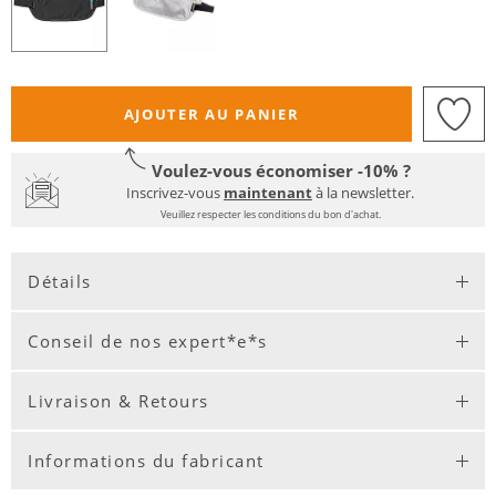
AJOUTER AU PANIER
Voulez-vous économiser -10% ?
Inscrivez-vous
maintenant
à la newsletter.
Veuillez respecter les conditions du bon d'achat.
Détails
Conseil de nos expert*e*s
Livraison & Retours
Informations du fabricant