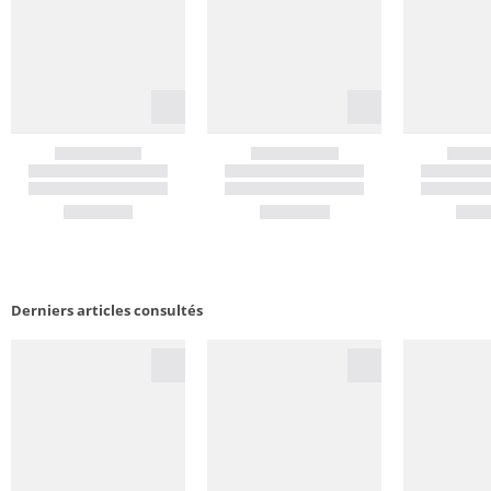
Derniers articles consultés