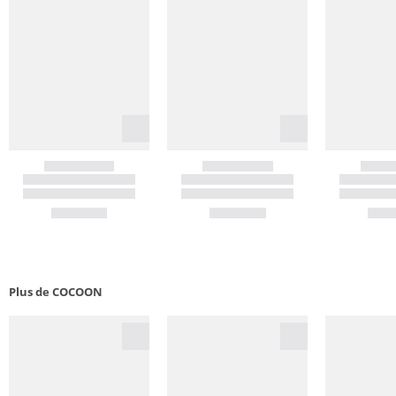
Plus de COCOON