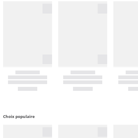
Choix populaire