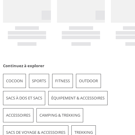
Continuez à explorer
COCOON
SPORTS
FITNESS
OUTDOOR
SACS À DOS ET SACS
ÉQUIPEMENT & ACCESSOIRES
ACCESSOIRES
CAMPING & TREKKING
SACS DE VOYAGE & ACCESSOIRES
TREKKING