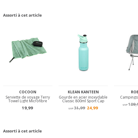
Assorti à cet article
Assorti à cet article