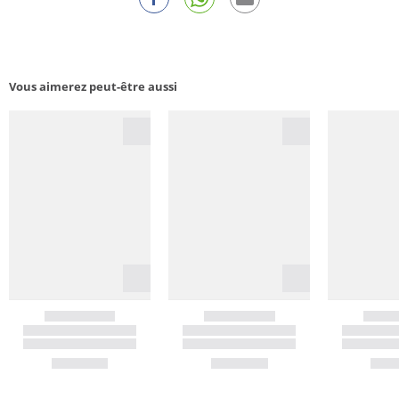
Vous aimerez peut-être aussi