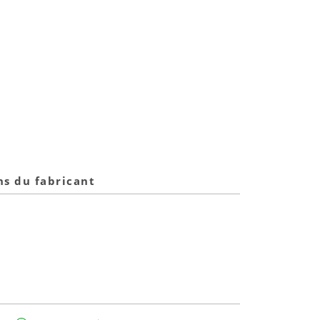
ns du fabricant