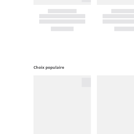
Choix populaire