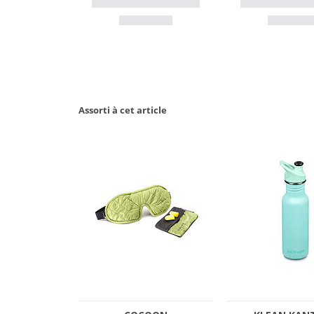
Assorti à cet article