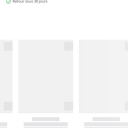
Retour sous 30 jours