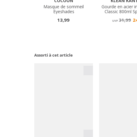
Assorti à cet article