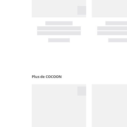
Plus de COCOON