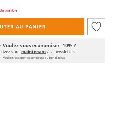
disponible !
UTER AU PANIER
Voulez-vous économiser -10% ?
crivez-vous
maintenant
à la newsletter.
Veuillez respecter les conditions du bon d'achat.