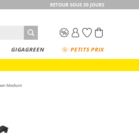
RETOUR SOUS 30 JOURS
GIGAGREEN
PETITS PRIX
 Down Medium