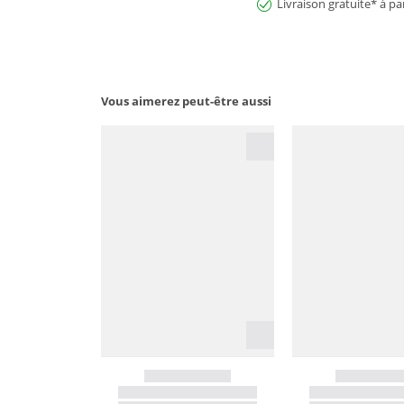
Livraison gratuite* à pa
Vous aimerez peut-être aussi