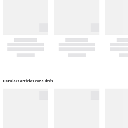
Derniers articles consultés