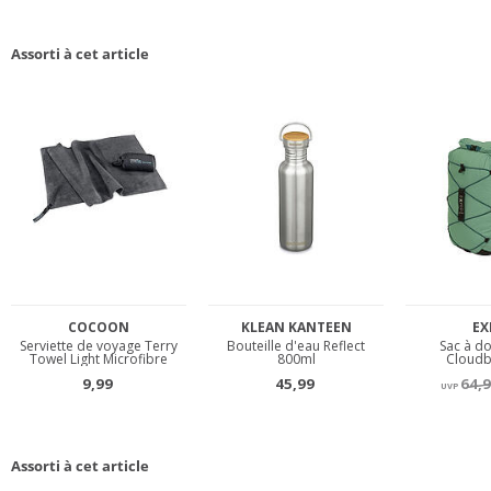
Assorti à cet article
Assorti à cet article