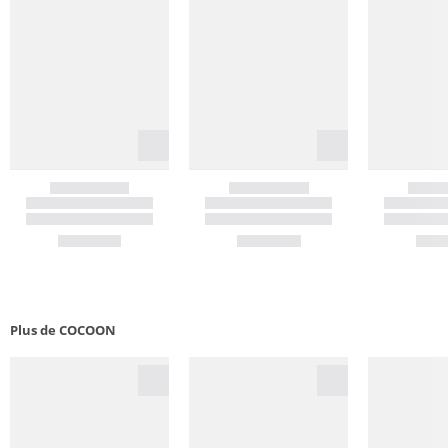
Plus de COCOON