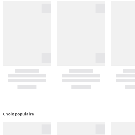
Choix populaire