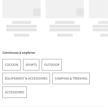
Continuez à explorer
COCOON
SPORTS
OUTDOOR
ÉQUIPEMENT & ACCESSOIRES
CAMPING & TREKKING
ACCESSOIRES