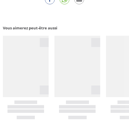
Vous aimerez peut-être aussi