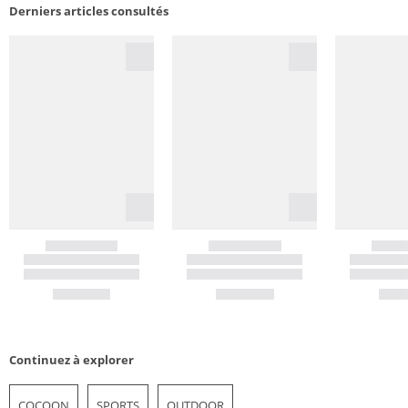
Derniers articles consultés
Continuez à explorer
COCOON
SPORTS
OUTDOOR