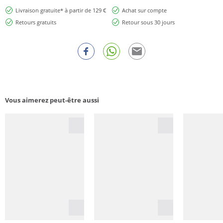
Livraison gratuite* à partir de 129 €
Achat sur compte
Retours gratuits
Retour sous 30 jours
Vous aimerez peut-être aussi