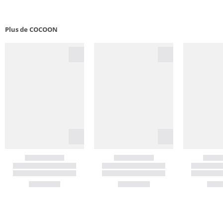
Plus de COCOON