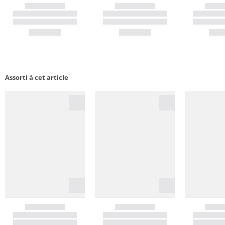
Assorti à cet article