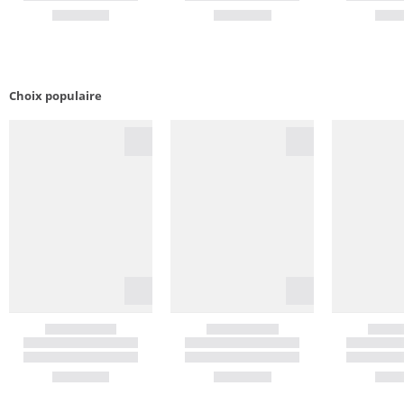
Choix populaire