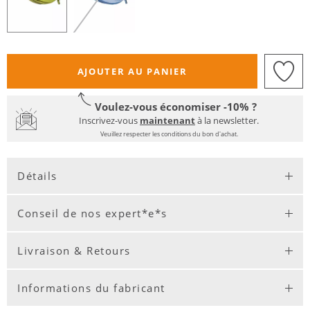
AJOUTER AU PANIER
Voulez-vous économiser -10% ?
Inscrivez-vous
maintenant
à la newsletter.
Veuillez respecter les conditions du bon d'achat.
Détails
Conseil de nos expert*e*s
Livraison & Retours
Informations du fabricant