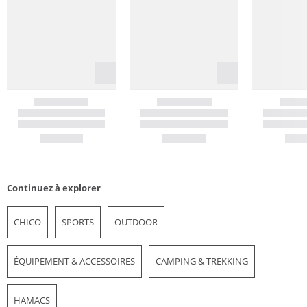
Continuez à explorer
CHICO
SPORTS
OUTDOOR
ÉQUIPEMENT & ACCESSOIRES
CAMPING & TREKKING
HAMACS