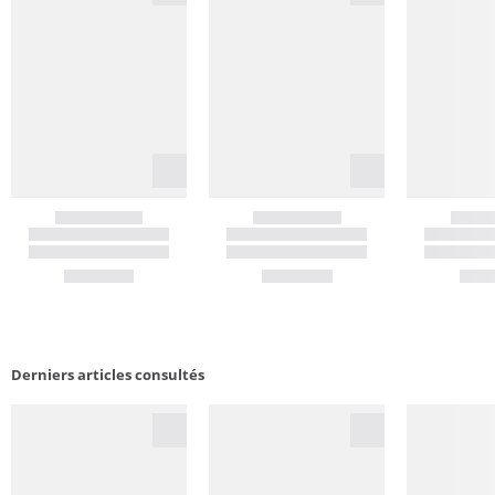
Derniers articles consultés