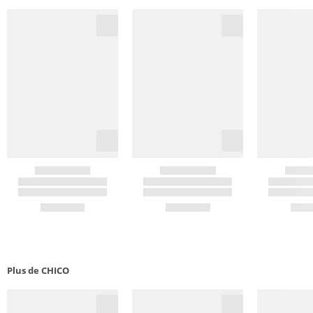
Plus de CHICO