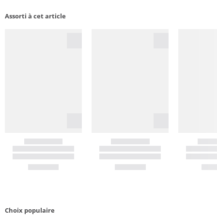
Assorti à cet article
Choix populaire