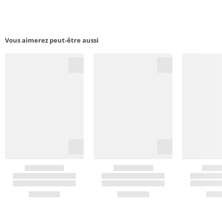
Vous aimerez peut-être aussi