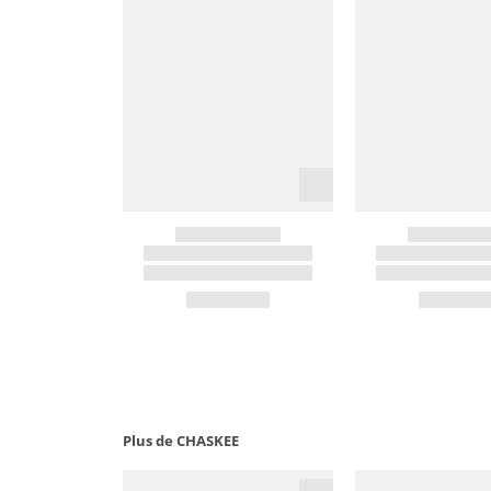
Plus de CHASKEE