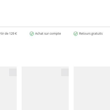
rtir de 129 €
Achat sur compte
Retours gratuits