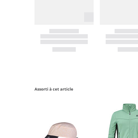
Assorti à cet article