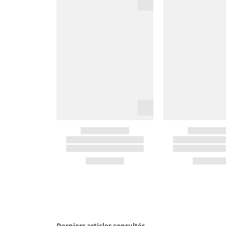
Derniers articles consultés