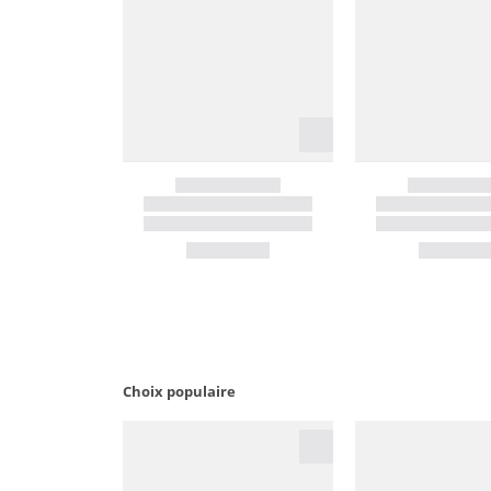
Choix populaire