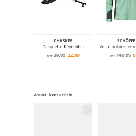
Assorti à cet article