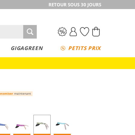
RETOUR SOUS 30 JOURS
GIGAGREEN
PETITS PRIX
onomiser
maintenant