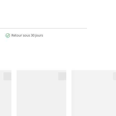
Retour sous 30 jours