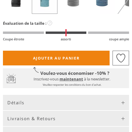
Évaluation de la taille :
?
Coupe étroite
assorti
coupe ample
AJOUTER AU PANIER
Voulez-vous économiser -10% ?
Inscrivez-vous
maintenant
à la newsletter.
Veuillez respecter les conditions du bon d'achat.
Détails
Livraison & Retours