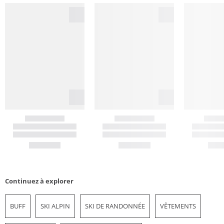
Continuez à explorer
BUFF
SKI ALPIN
SKI DE RANDONNÉE
VÊTEMENTS