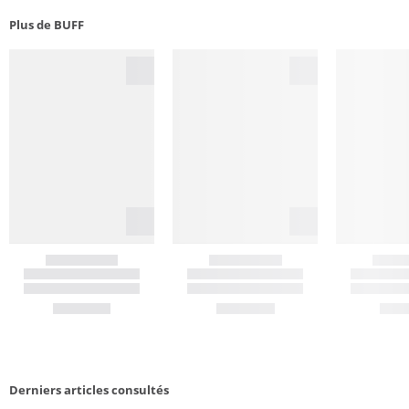
Plus de BUFF
Derniers articles consultés