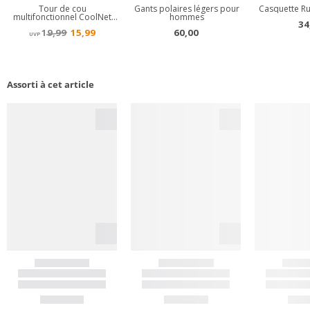
Assorti à cet article