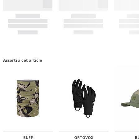
Assorti à cet article