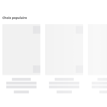
Choix populaire