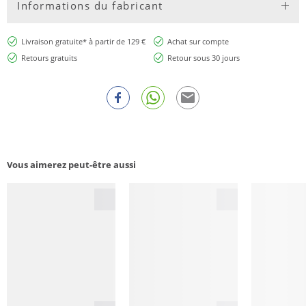
Informations du fabricant
Livraison gratuite* à partir de 129 €
Achat sur compte
Retours gratuits
Retour sous 30 jours
Vous aimerez peut-être aussi