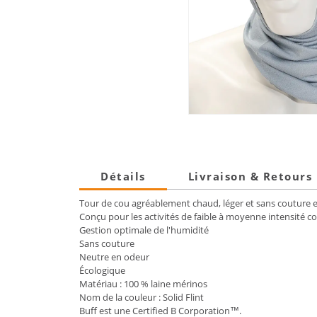
Détails
Livraison & Retours
Tour de cou agréablement chaud, léger et sans couture e
Conçu pour les activités de faible à moyenne intensité c
Gestion optimale de l'humidité
Sans couture
Neutre en odeur
Écologique
Matériau : 100 % laine mérinos
Nom de la couleur : Solid Flint
Buff est une Certified B Corporation™.