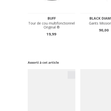
Assorti à cet article