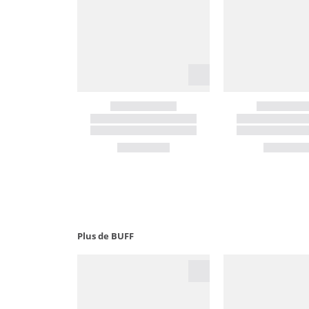
Plus de BUFF