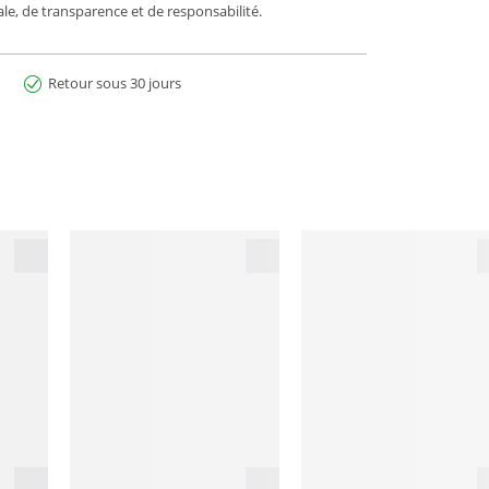
e, de transparence et de responsabilité.
Retour sous 30 jours