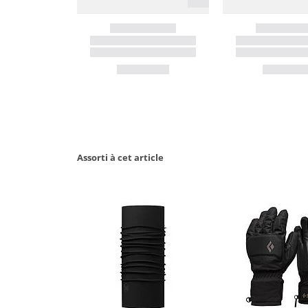
Assorti à cet article