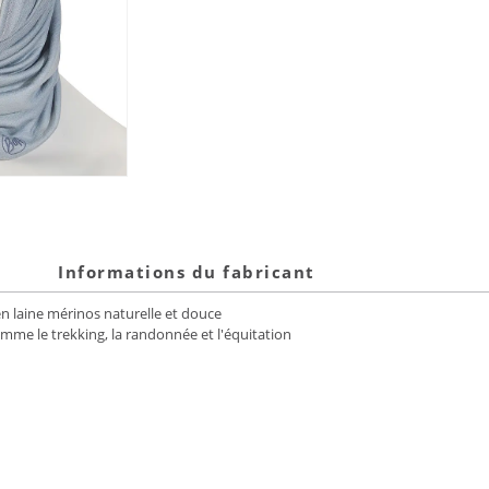
Informations du fabricant
n laine mérinos naturelle et douce
omme le trekking, la randonnée et l'équitation