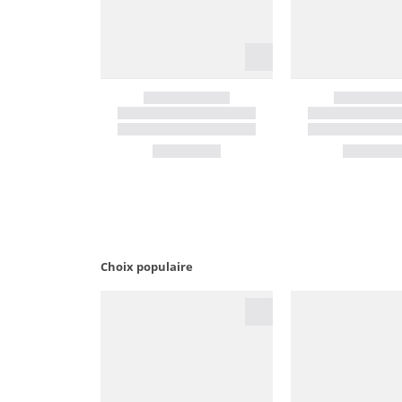
Choix populaire