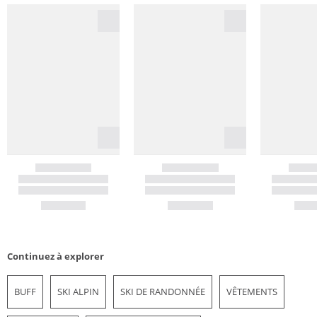
Continuez à explorer
BUFF
SKI ALPIN
SKI DE RANDONNÉE
VÊTEMENTS