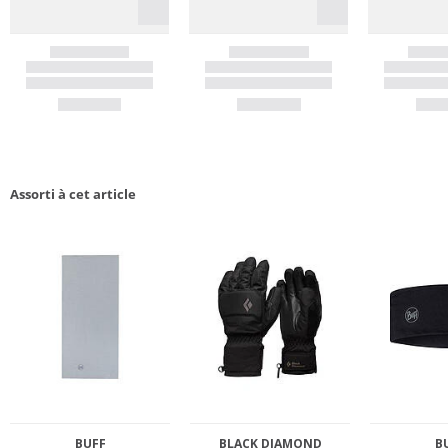
Assorti à cet article