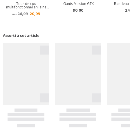
Assorti à cet article