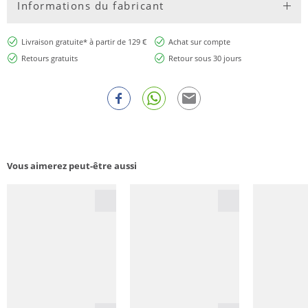
Informations du fabricant
Livraison gratuite* à partir de 129 €
Achat sur compte
Retours gratuits
Retour sous 30 jours
Vous aimerez peut-être aussi