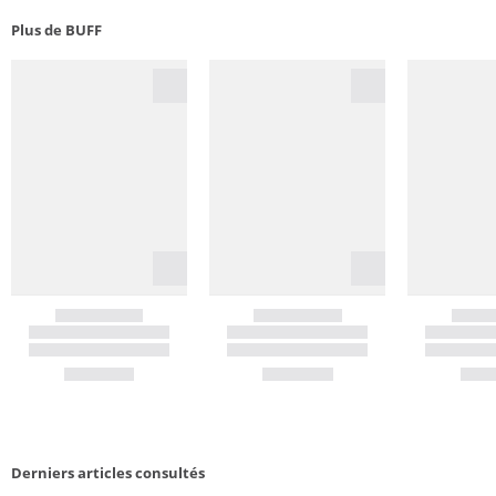
Plus de BUFF
Derniers articles consultés