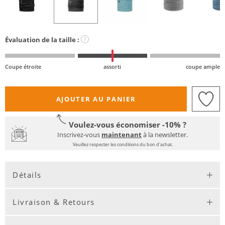
Évaluation de la taille :
?
Coupe étroite
assorti
coupe ample
AJOUTER AU PANIER
Voulez-vous économiser -10% ?
Inscrivez-vous
maintenant
à la newsletter.
Veuillez respecter les conditions du bon d'achat.
Détails
Livraison & Retours