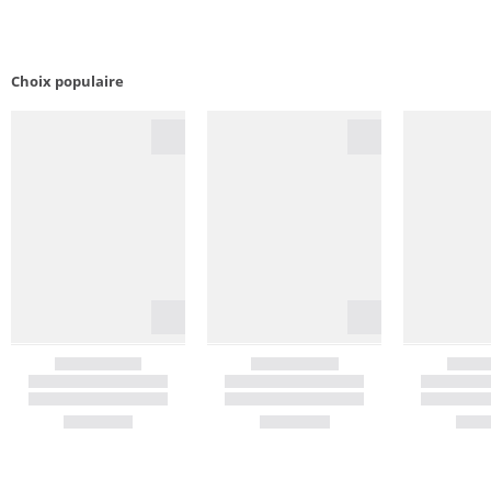
Choix populaire