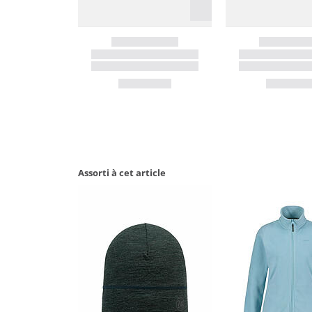
Assorti à cet article