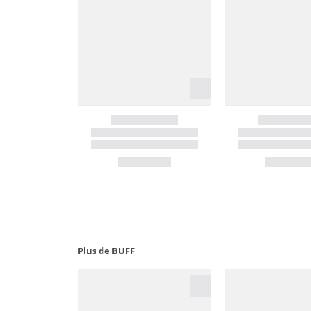
Plus de BUFF