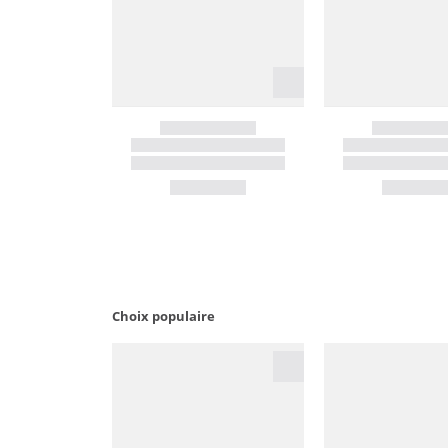
Choix populaire