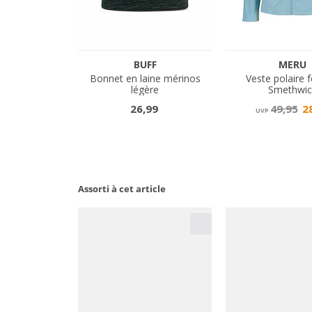
Assorti à cet article