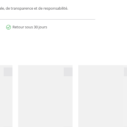
e, de transparence et de responsabilité.
Retour sous 30 jours