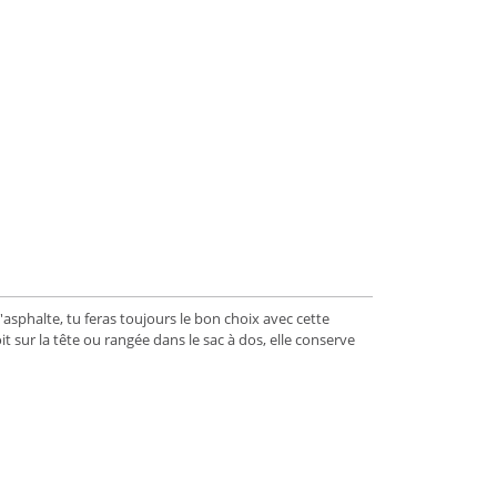
'asphalte, tu feras toujours le bon choix avec cette
t sur la tête ou rangée dans le sac à dos, elle conserve