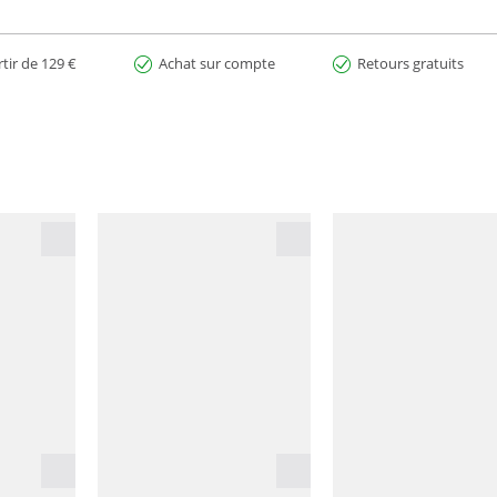
rtir de 129 €
Achat sur compte
Retours gratuits