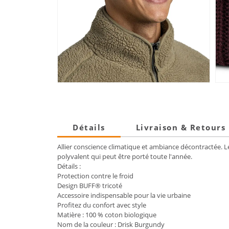
Détails
Livraison & Retours
Allier conscience climatique et ambiance décontractée. Le
polyvalent qui peut être porté toute l'année.
Détails :
Protection contre le froid
Design BUFF® tricoté
Accessoire indispensable pour la vie urbaine
Profitez du confort avec style
Matière : 100 % coton biologique
Nom de la couleur : Drisk Burgundy