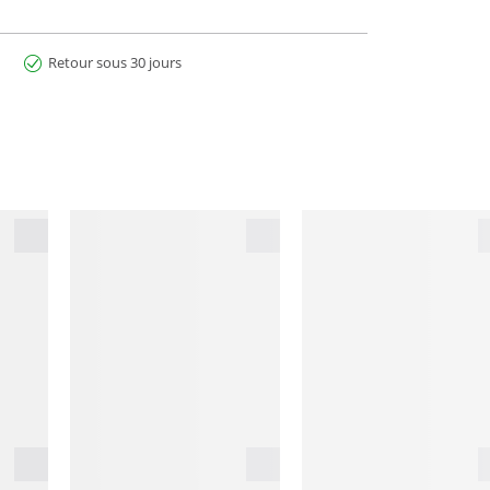
Retour sous 30 jours