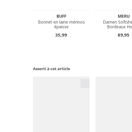
Assorti à cet article