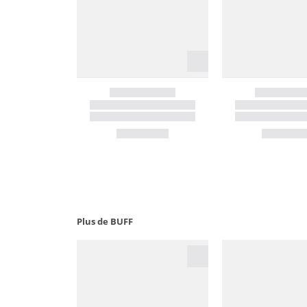
Plus de BUFF