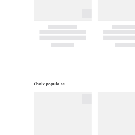
Choix populaire