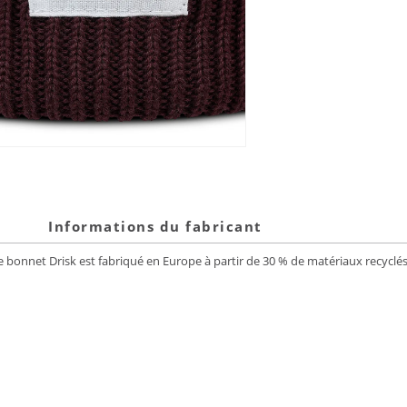
Informations du fabricant
 bonnet Drisk est fabriqué en Europe à partir de 30 % de matériaux recyclés. 