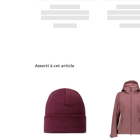
Assorti à cet article