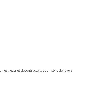
Il est léger et décontracté avec un style de revers