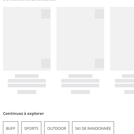
Continuez à explorer
BUFF
SPORTS
OUTDOOR
SKI DE RANDONNÉE