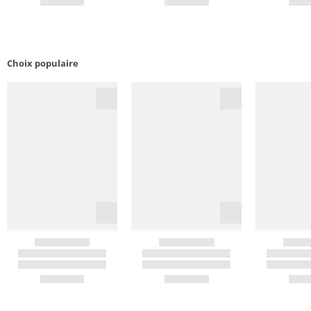
Choix populaire