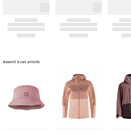
Assorti à cet article