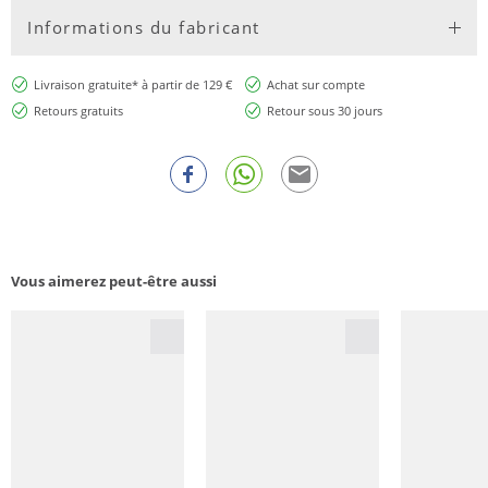
Informations du fabricant
Livraison gratuite* à partir de 129 €
Achat sur compte
Retours gratuits
Retour sous 30 jours
Vous aimerez peut-être aussi