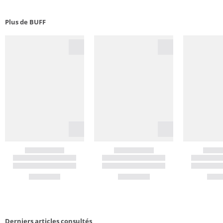
Plus de BUFF
Derniers articles consultés