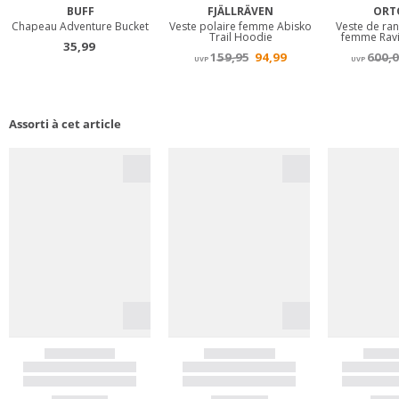
Assorti à cet article