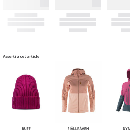
Assorti à cet article