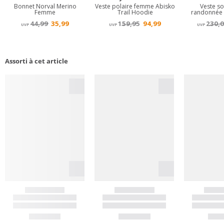
Assorti à cet article