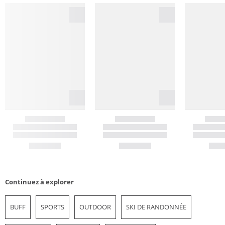
Continuez à explorer
BUFF
SPORTS
OUTDOOR
SKI DE RANDONNÉE