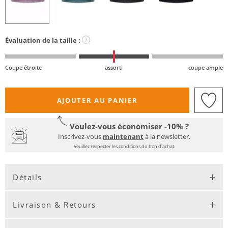
Évaluation de la taille :
?
Coupe étroite
assorti
coupe ample
AJOUTER AU PANIER
Voulez-vous économiser -10% ?
Inscrivez-vous
maintenant
à la newsletter.
Veuillez respecter les conditions du bon d'achat.
Détails
Livraison & Retours