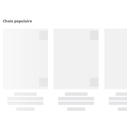
Choix populaire