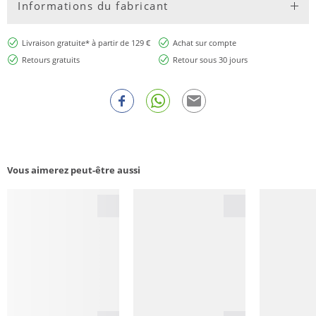
Informations du fabricant
Livraison gratuite* à partir de 129 €
Achat sur compte
Retours gratuits
Retour sous 30 jours
Vous aimerez peut-être aussi