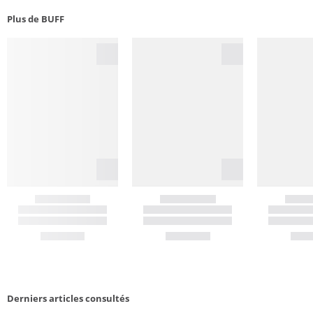
Plus de BUFF
Derniers articles consultés