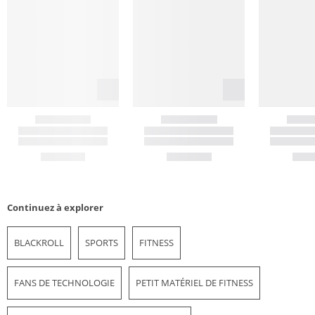
Continuez à explorer
BLACKROLL
SPORTS
FITNESS
FANS DE TECHNOLOGIE
PETIT MATÉRIEL DE FITNESS