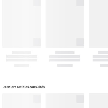
Derniers articles consultés