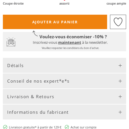
Coupe étroite
assorti
coupe ample
AJOUTER AU PANIER
Voulez-vous économiser -10% ?
Inscrivez-vous
maintenant
à la newsletter.
Veuillez respecter les conditions du bon d'achat.
Détails
Conseil de nos expert*e*s
Livraison & Retours
Informations du fabricant
Livraison gratuite* à partir de 129 €
Achat sur compte