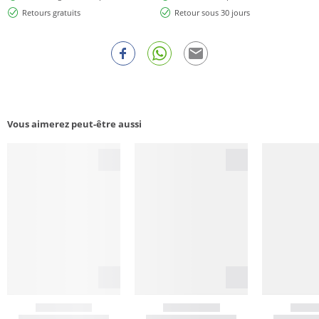
Retours gratuits
Retour sous 30 jours
Vous aimerez peut-être aussi