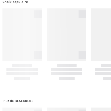
Choix populaire
Plus de BLACKROLL