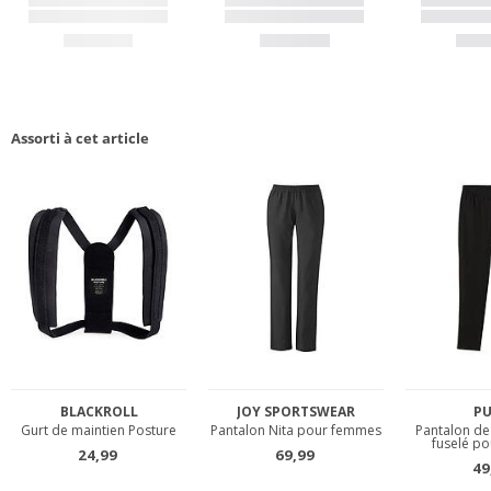
Assorti à cet article