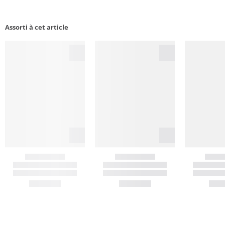
Assorti à cet article