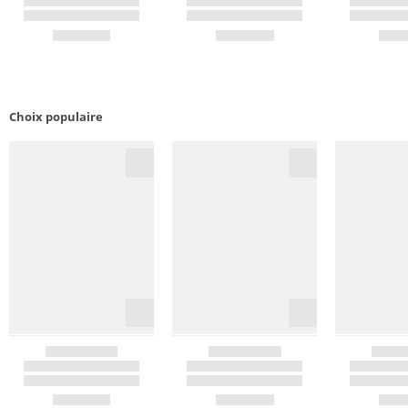
Choix populaire