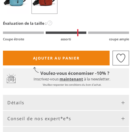
Évaluation de la taille :
?
Coupe étroite
assorti
coupe ample
AJOUTER AU PANIER
Voulez-vous économiser -10% ?
Inscrivez-vous
maintenant
à la newsletter.
Veuillez respecter les conditions du bon d'achat.
Détails
Conseil de nos expert*e*s