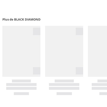
Plus de BLACK DIAMOND