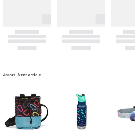
Assorti à cet article