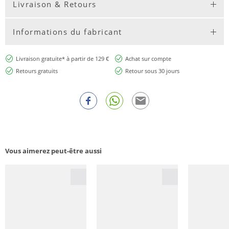
Livraison & Retours
Informations du fabricant
Livraison gratuite* à partir de 129 €
Achat sur compte
Retours gratuits
Retour sous 30 jours
Vous aimerez peut-être aussi