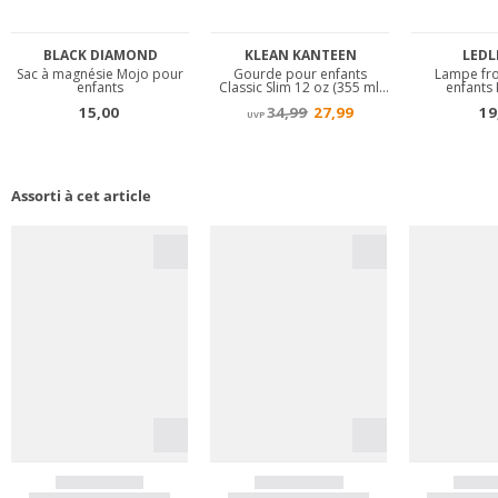
Assorti à cet article