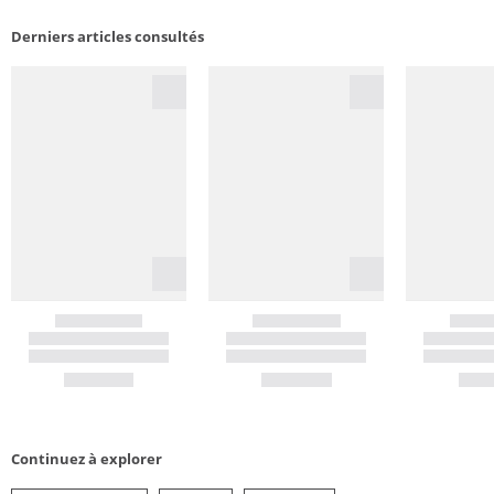
Derniers articles consultés
Continuez à explorer