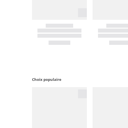
Choix populaire