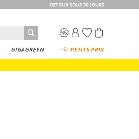
RETOUR SOUS 30 JOURS
GIGAGREEN
PETITS PRIX