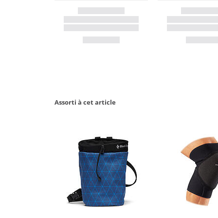
Assorti à cet article