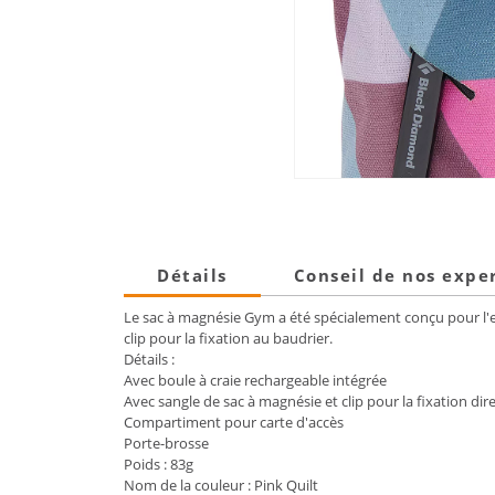
Détails
Conseil de nos expe
Le sac à magnésie Gym a été spécialement conçu pour l'e
clip pour la fixation au baudrier.
Détails :
Avec boule à craie rechargeable intégrée
Avec sangle de sac à magnésie et clip pour la fixation dir
Compartiment pour carte d'accès
Porte-brosse
Poids : 83g
Nom de la couleur : Pink Quilt