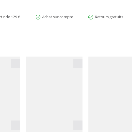
rtir de 129 €
Achat sur compte
Retours gratuits