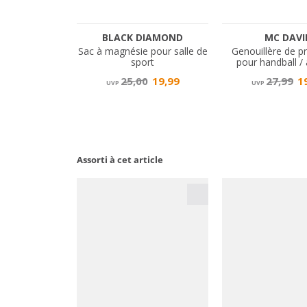
Assorti à cet article