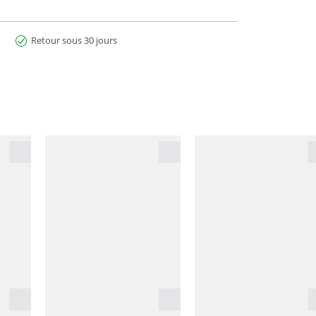
Retour sous 30 jours