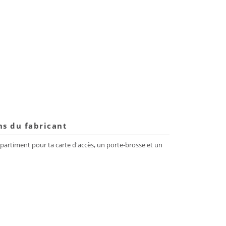
ns du fabricant
partiment pour ta carte d'accès, un porte-brosse et un