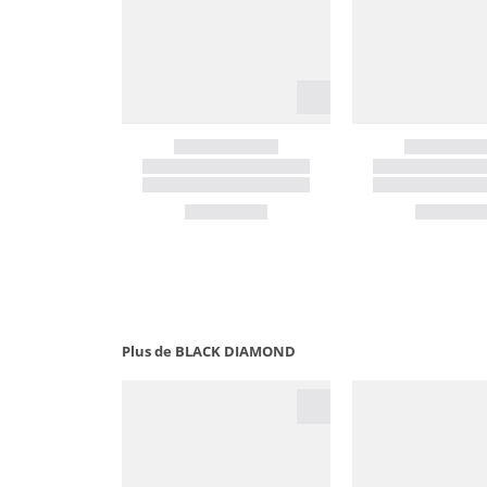
Plus de BLACK DIAMOND