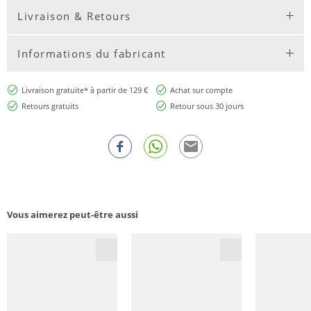
Livraison & Retours
Informations du fabricant
Livraison gratuite* à partir de 129 €
Achat sur compte
Retours gratuits
Retour sous 30 jours
Vous aimerez peut-être aussi