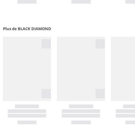
Plus de BLACK DIAMOND