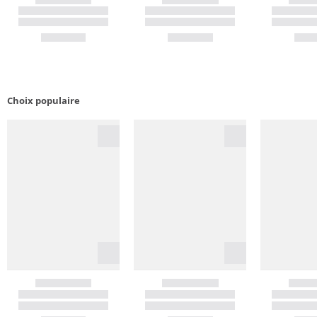
Choix populaire