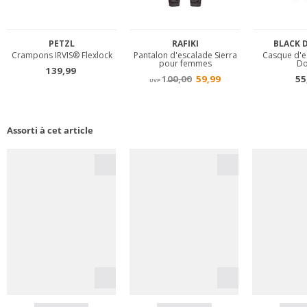
Assorti à cet article