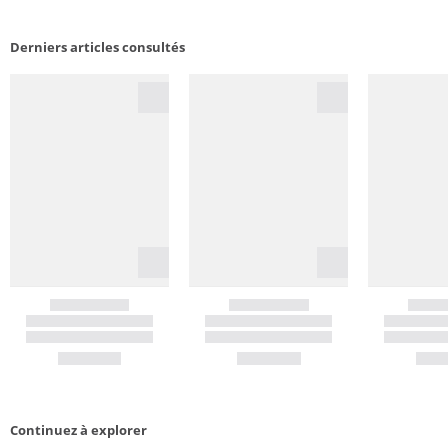
Derniers articles consultés
Continuez à explorer