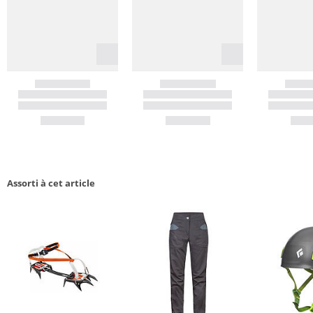
Assorti à cet article