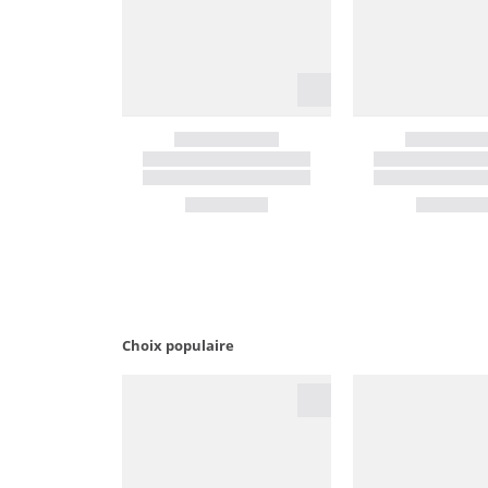
Choix populaire