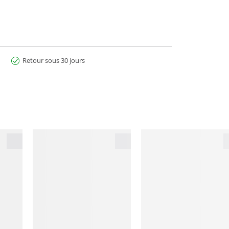
Retour sous 30 jours