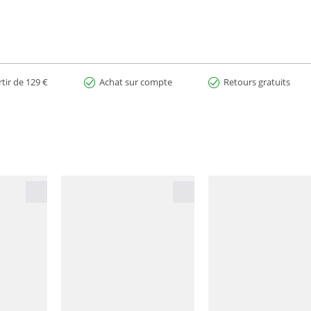
rtir de 129 €
Achat sur compte
Retours gratuits