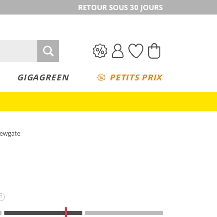
RETOUR SOUS 30 JOURS
GIGAGREEN
PETITS PRIX
rewgate
?