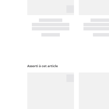
Assorti à cet article