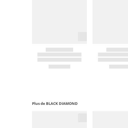
Plus de BLACK DIAMOND