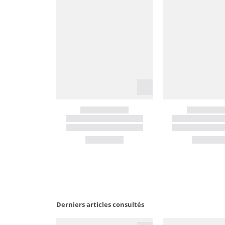
Derniers articles consultés