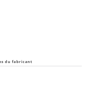
ns du fabricant