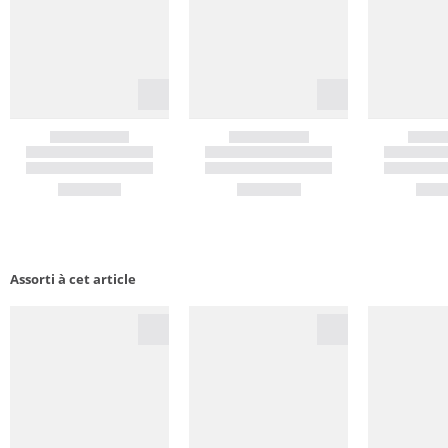
Assorti à cet article