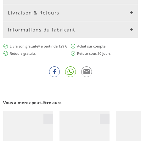
Livraison & Retours
Informations du fabricant
Livraison gratuite* à partir de 129 €
Achat sur compte
Retours gratuits
Retour sous 30 jours
Vous aimerez peut-être aussi