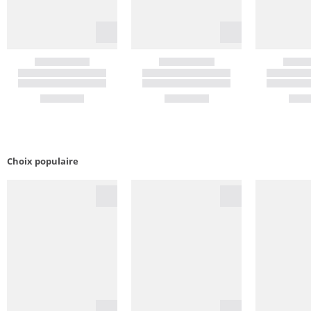
Choix populaire