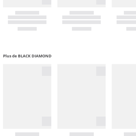
Plus de BLACK DIAMOND