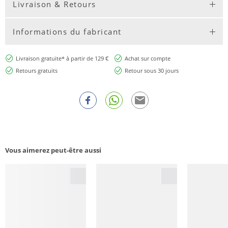
Livraison & Retours
Informations du fabricant
Livraison gratuite* à partir de 129 €
Achat sur compte
Retours gratuits
Retour sous 30 jours
Vous aimerez peut-être aussi