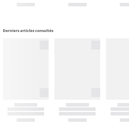
Derniers articles consultés