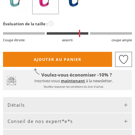
Évaluation de la taille :
?
Coupe étroite
assorti
coupe ample
AJOUTER AU PANIER
Voulez-vous économiser -10% ?
Inscrivez-vous
maintenant
à la newsletter.
Veuillez respecter les conditions du bon d'achat.
Détails
Conseil de nos expert*e*s