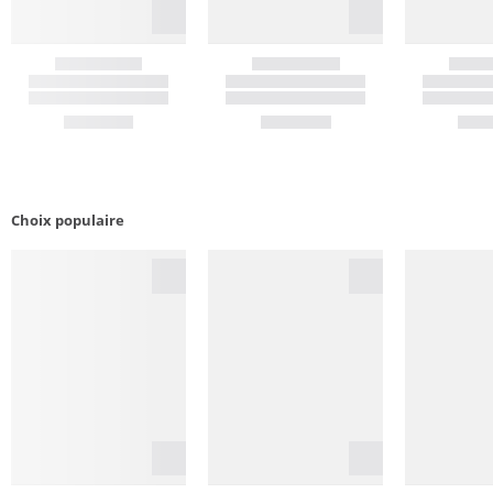
Choix populaire