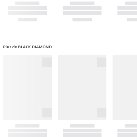
Plus de BLACK DIAMOND