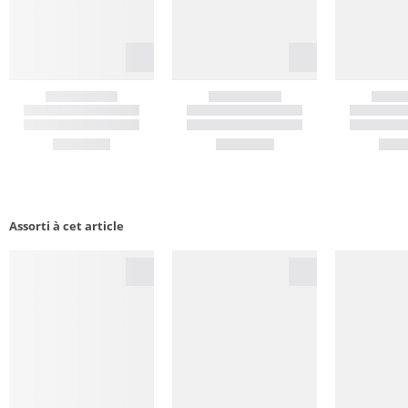
Assorti à cet article