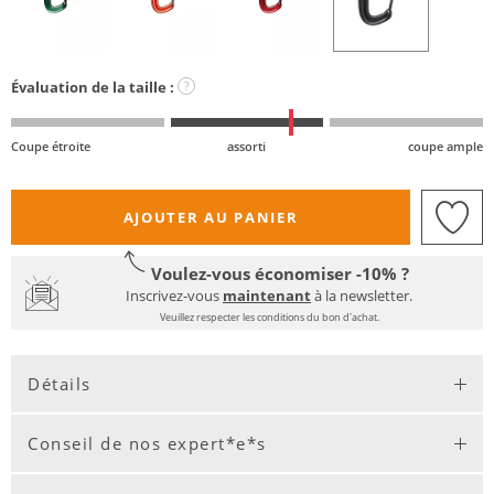
Évaluation de la taille :
?
Coupe étroite
assorti
coupe ample
AJOUTER AU PANIER
Voulez-vous économiser -10% ?
Inscrivez-vous
maintenant
à la newsletter.
Veuillez respecter les conditions du bon d'achat.
Détails
Conseil de nos expert*e*s