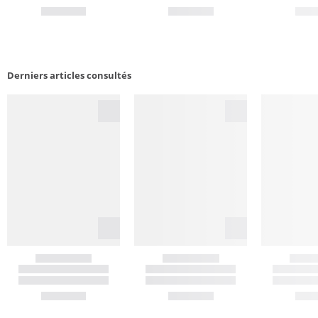
Derniers articles consultés