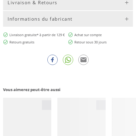
Livraison & Retours
Informations du fabricant
Livraison gratuite* à partir de 129 €
Achat sur compte
Retours gratuits
Retour sous 30 jours
Vous aimerez peut-être aussi