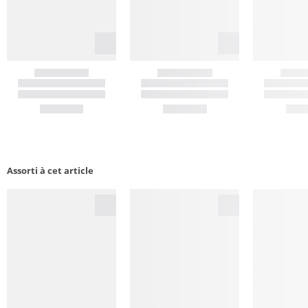
Assorti à cet article