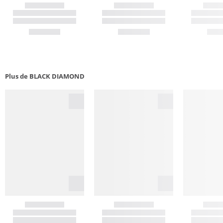
Plus de BLACK DIAMOND