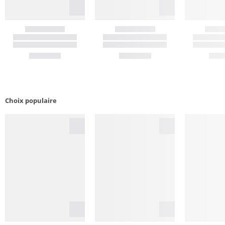
Choix populaire