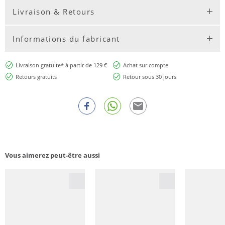
Livraison & Retours
Informations du fabricant
Livraison gratuite* à partir de 129 €
Achat sur compte
Retours gratuits
Retour sous 30 jours
Vous aimerez peut-être aussi