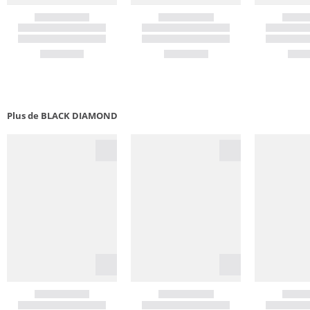
Plus de BLACK DIAMOND