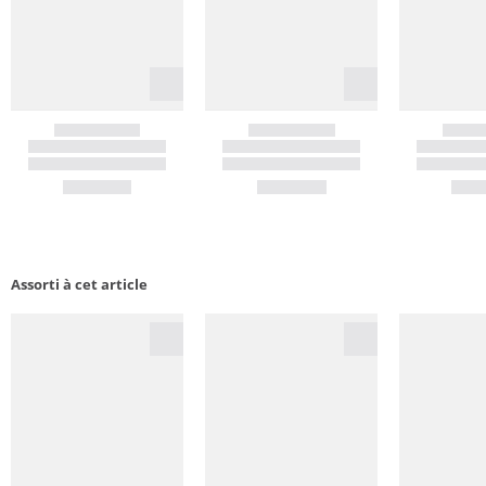
Assorti à cet article