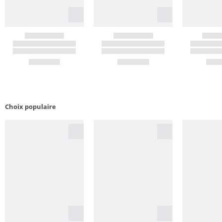
Choix populaire