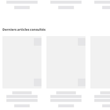
Derniers articles consultés