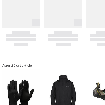
Assorti à cet article