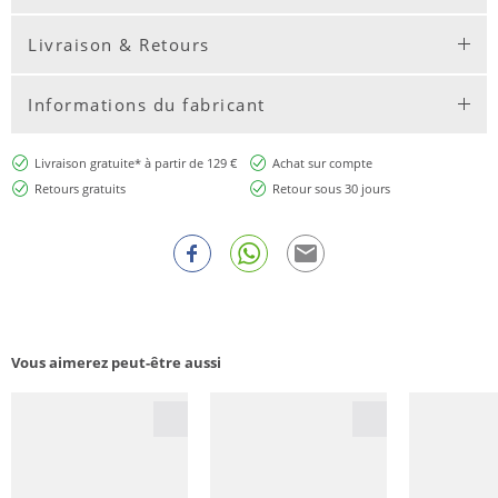
Livraison & Retours
Informations du fabricant
Livraison gratuite* à partir de 129 €
Achat sur compte
Retours gratuits
Retour sous 30 jours
Vous aimerez peut-être aussi