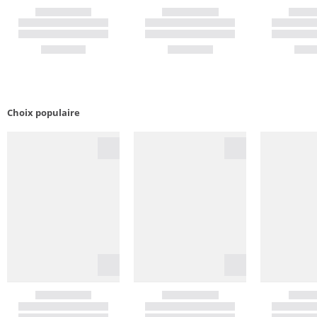
Choix populaire