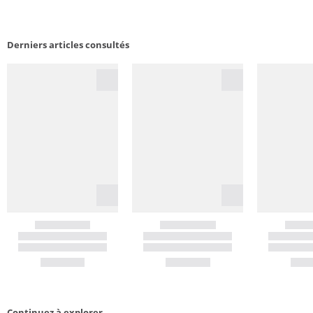
Derniers articles consultés
Continuez à explorer