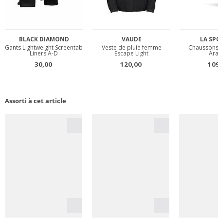
Assorti à cet article