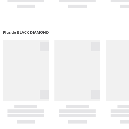
Plus de BLACK DIAMOND