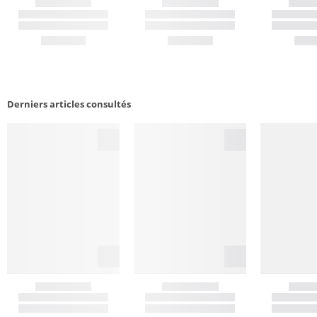
Derniers articles consultés