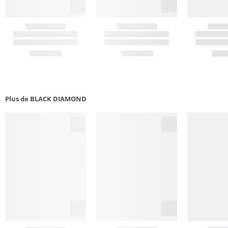
Plus de BLACK DIAMOND