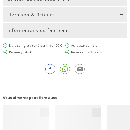
Livraison & Retours
Informations du fabricant
Livraison gratuite* à partir de 129 €
Achat sur compte
Retours gratuits
Retour sous 30 jours
Vous aimerez peut-être aussi