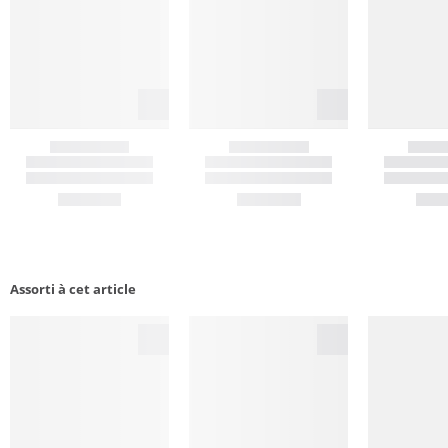
Assorti à cet article