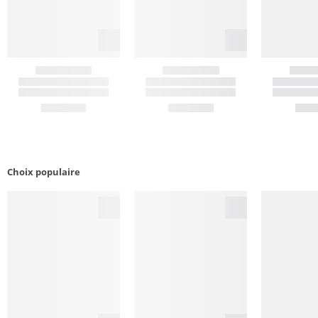
Choix populaire