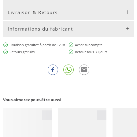
Livraison & Retours
Informations du fabricant
Livraison gratuite* à partir de 129 €
Achat sur compte
Retours gratuits
Retour sous 30 jours
Vous aimerez peut-être aussi