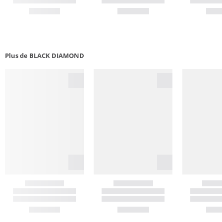
Plus de BLACK DIAMOND