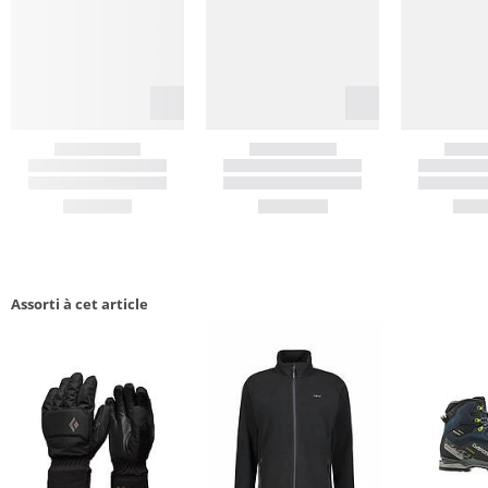
Assorti à cet article