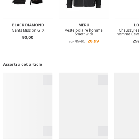
Assorti à cet article