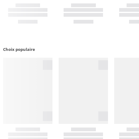
Choix populaire