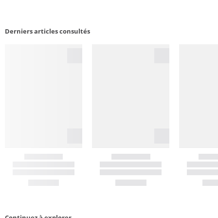
Derniers articles consultés
Continuez à explorer