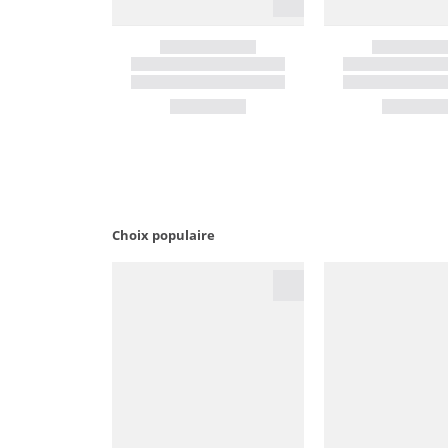
Choix populaire