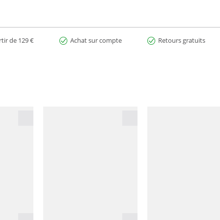
rtir de 129 €
Achat sur compte
Retours gratuits