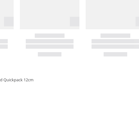
id Quickpack 12cm