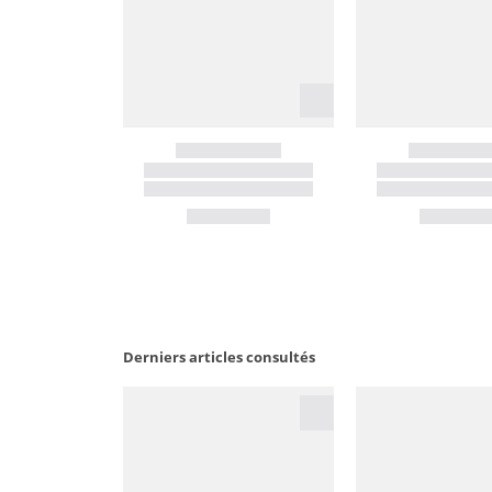
Derniers articles consultés