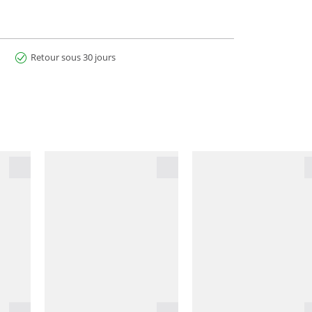
Retour sous 30 jours