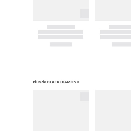
Plus de BLACK DIAMOND