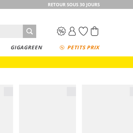
RETOUR SOUS 30 JOURS
GIGAGREEN
PETITS PRIX