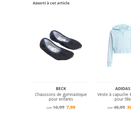
Assorti à cet article