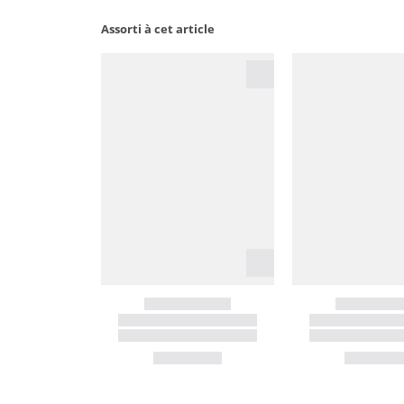
Assorti à cet article