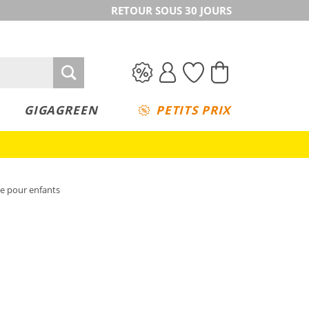
RETOUR SOUS 30 JOURS
GIGAGREEN
PETITS PRIX
e pour enfants