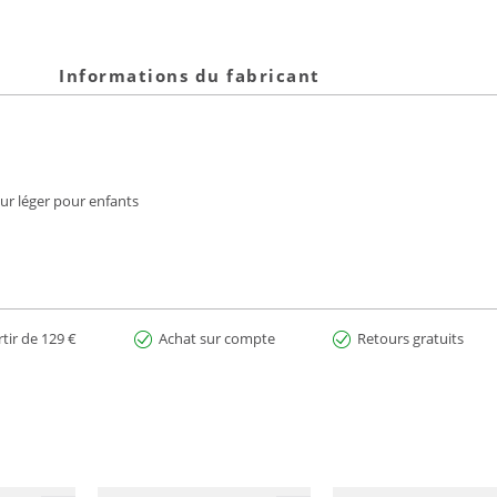
Informations du fabricant
ur léger pour enfants
rtir de 129 €
Achat sur compte
Retours gratuits