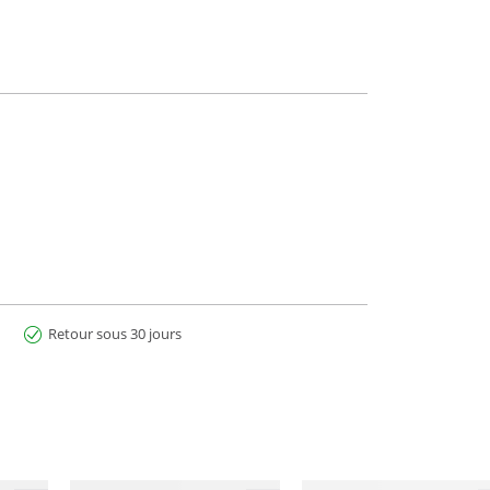
Retour sous 30 jours