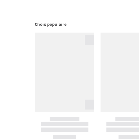
Choix populaire