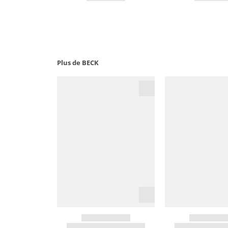
Plus de BECK