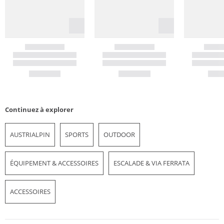
Continuez à explorer
AUSTRIALPIN
SPORTS
OUTDOOR
ÉQUIPEMENT & ACCESSOIRES
ESCALADE & VIA FERRATA
ACCESSOIRES