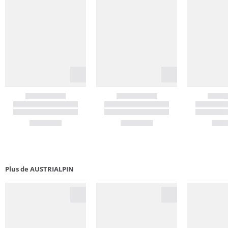
Plus de AUSTRIALPIN