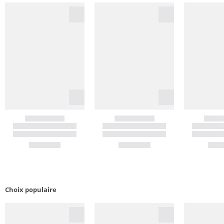
Choix populaire