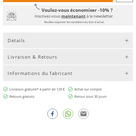
Voulez-vous économiser -10% ?
Inscrivez-vous
maintenant
à la newsletter.
Veuillez respecter les conditions du bon d'achat.
Détails
Livraison & Retours
Informations du fabricant
Livraison gratuite* à partir de 129 €
Achat sur compte
Retours gratuits
Retour sous 30 jours