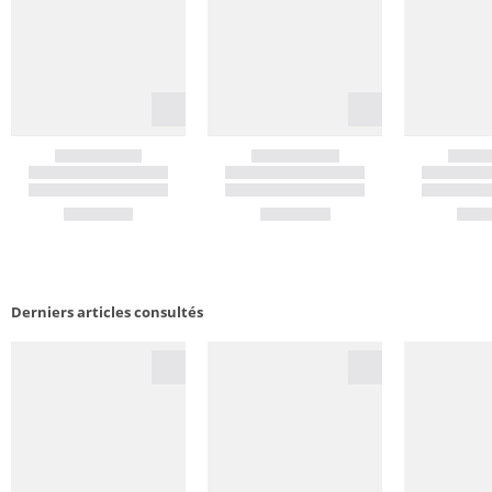
Derniers articles consultés