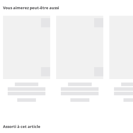
Vous aimerez peut-être aussi
Assorti à cet article