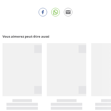
Vous aimerez peut-être aussi