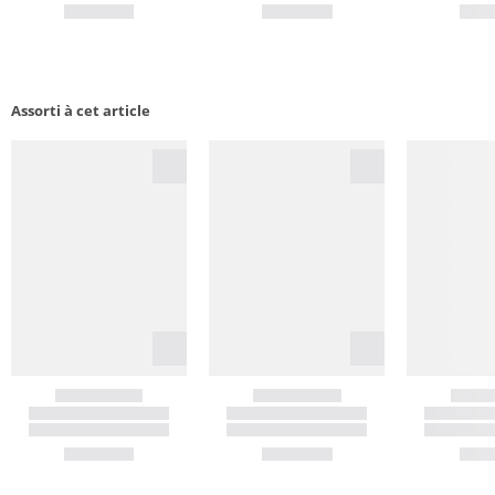
Assorti à cet article