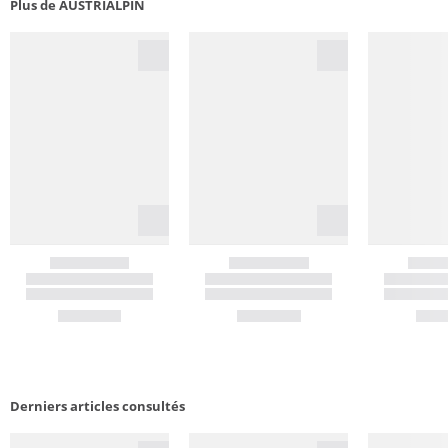
Plus de AUSTRIALPIN
Derniers articles consultés