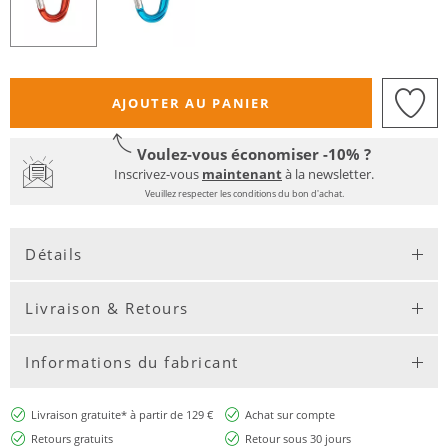
AJOUTER AU PANIER
Voulez-vous économiser -10% ?
Inscrivez-vous
maintenant
à la newsletter.
Veuillez respecter les conditions du bon d'achat.
Détails
Livraison & Retours
Informations du fabricant
Livraison gratuite* à partir de 129 €
Achat sur compte
Retours gratuits
Retour sous 30 jours