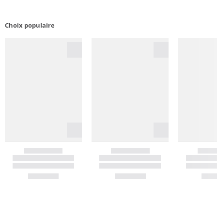
Choix populaire