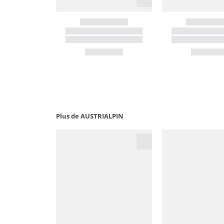
Plus de AUSTRIALPIN