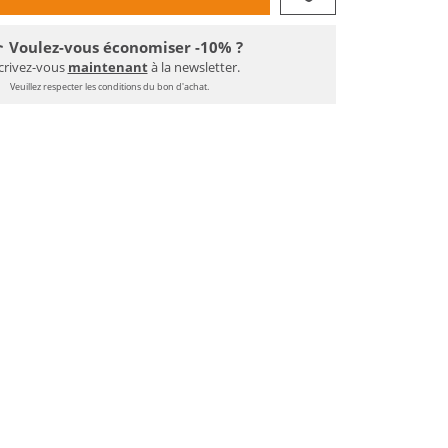
Voulez-vous économiser -10% ?
crivez-vous
maintenant
à la newsletter.
Veuillez respecter les conditions du bon d'achat.