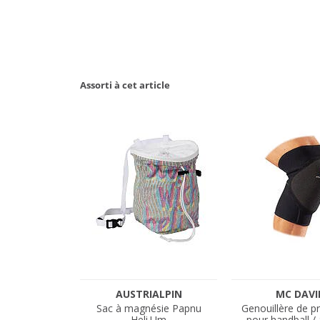
Assorti à cet article