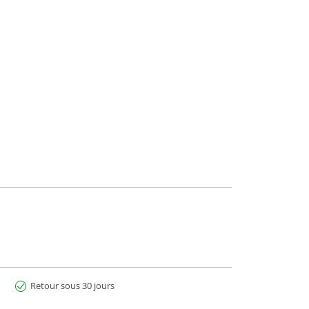
Retour sous 30 jours