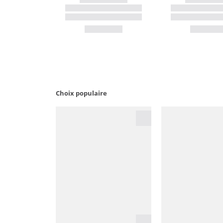
Choix populaire