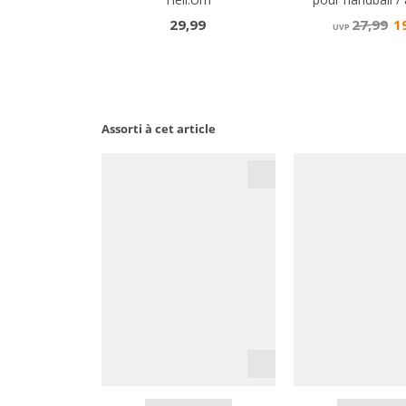
Assorti à cet article