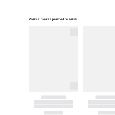
Vous aimerez peut-être aussi