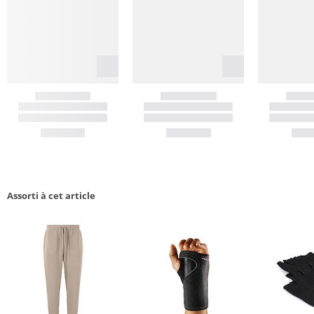
Assorti à cet article