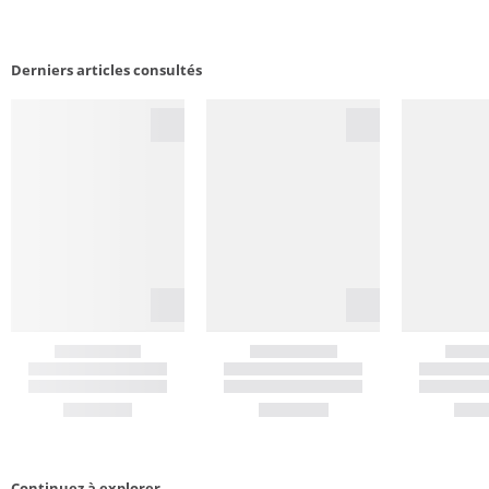
Derniers articles consultés
Continuez à explorer