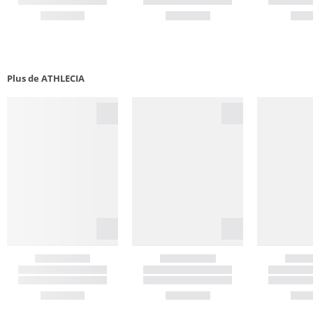
Plus de ATHLECIA