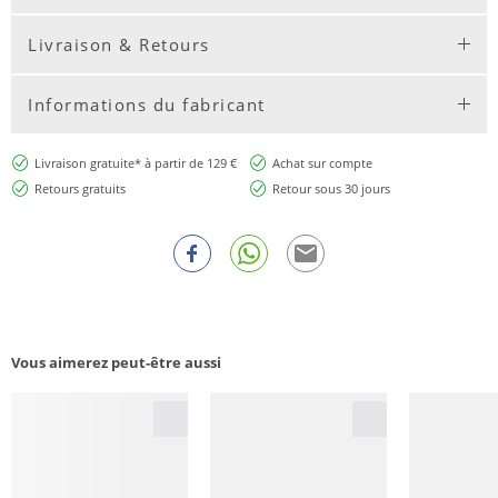
Livraison & Retours
Informations du fabricant
Livraison gratuite* à partir de 129 €
Achat sur compte
Retours gratuits
Retour sous 30 jours
Vous aimerez peut-être aussi