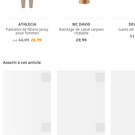
Assorti à cet article