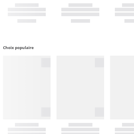
Choix populaire