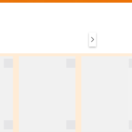
VÊTEMENTS
ANIMAL PRINT