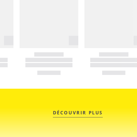
DÉCOUVRIR PLUS