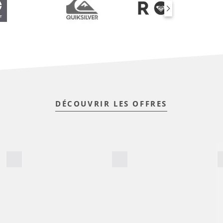
DÉCOUVRIR LES OFFRES