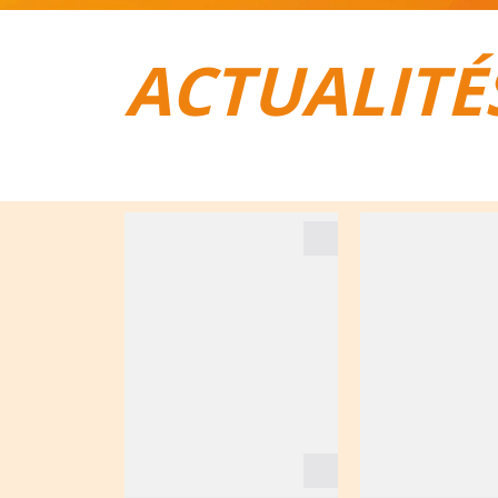
ACTUALITÉ
TOUT POUR LE VÉLO