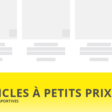
ICLES À PETITS PRIX
SPORTIVES