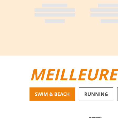
MEILLEURE
SWIM & BEACH
RUNNING
BIKINIS