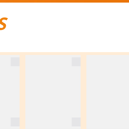
S
BAGAGES DE VOYAGE