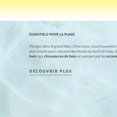
ESSENTIELS POUR LA PLAGE
Plongez dans le grand bleu ! Chez nous, vous trouverez 
avez besoin pour une journée réussie au bord de l'eau, 
bain
aux
chaussures de bain
en passant par les
access
DÉCOUVRIR PLUS