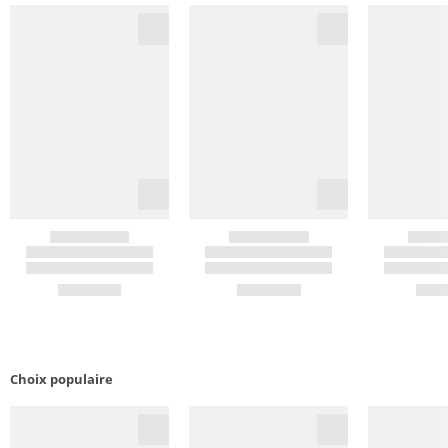
Choix populaire