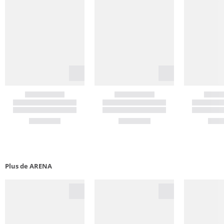
Plus de ARENA