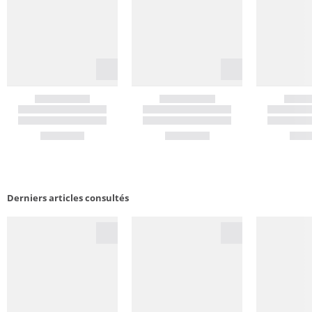
Derniers articles consultés