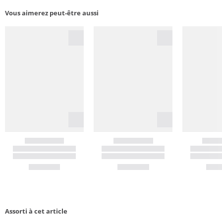
Vous aimerez peut-être aussi
Assorti à cet article