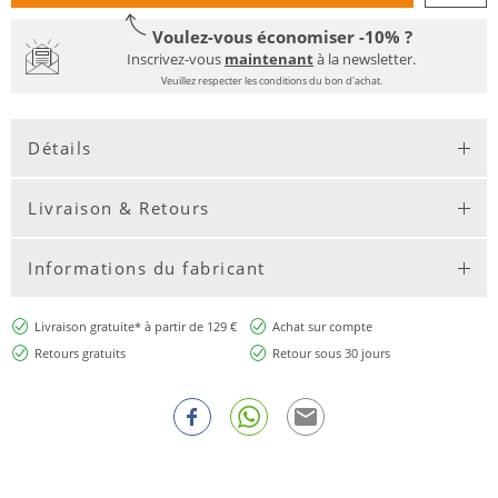
Voulez-vous économiser -10% ?
Inscrivez-vous
maintenant
à la newsletter.
Veuillez respecter les conditions du bon d'achat.
Détails
Livraison & Retours
Informations du fabricant
Livraison gratuite* à partir de 129 €
Achat sur compte
Retours gratuits
Retour sous 30 jours