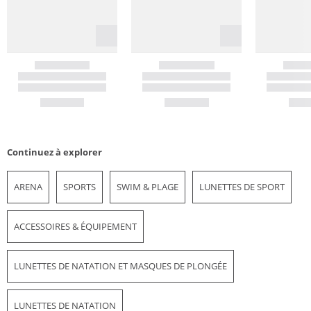
Continuez à explorer
ARENA
SPORTS
SWIM & PLAGE
LUNETTES DE SPORT
ACCESSOIRES & ÉQUIPEMENT
LUNETTES DE NATATION ET MASQUES DE PLONGÉE
LUNETTES DE NATATION